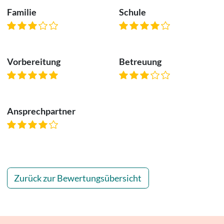
Familie
Schule
Vorbereitung
Betreuung
Ansprechpartner
Zurück zur Bewertungsübersicht