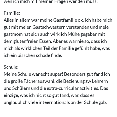
wen ich mich mit meinen Fragen wenden muss.
Familie:
Alles in allem war meine Gastfamilie ok. Ich habe mich
gut mit meien Gastschwestern verstanden und meie
gastmom hat sich auch wirklich Mühe gegeben mit
dem glutenfreien Essen. Aber es war nie so, dass ich
mich als wirklichen Teil der Familie gefühlt habe, was
ich ein bisschen schade finde.
Schule:
Meine Schule war echt super! Besonders gut fand ich
die große Fächerauswahl, die Beziehung zw Lehrern
und Schülern und die extra-curricular activities. Das
einzige, was ich nicht so gut fand, war, dass es
unglaublich viele inteernationals an der Schule gab.