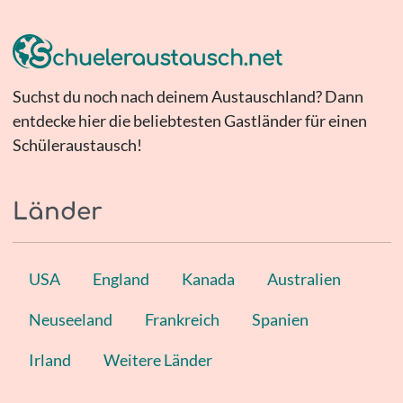
Suchst du noch nach deinem Austauschland? Dann
entdecke hier die beliebtesten Gastländer für einen
Schüleraustausch!
Länder
USA
England
Kanada
Australien
Neuseeland
Frankreich
Spanien
Irland
Weitere Länder