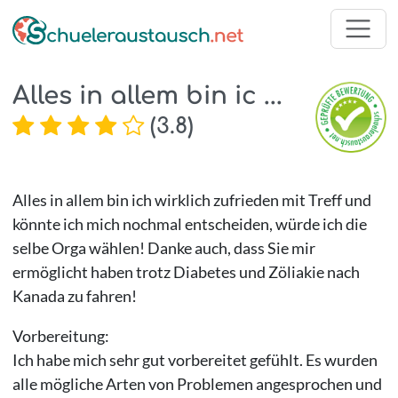
Alles in allem bin ic ...
(
3.8
)
Alles in allem bin ich wirklich zufrieden mit Treff und
könnte ich mich nochmal entscheiden, würde ich die
selbe Orga wählen! Danke auch, dass Sie mir
ermöglicht haben trotz Diabetes und Zöliakie nach
Kanada zu fahren!
Vorbereitung:
Ich habe mich sehr gut vorbereitet gefühlt. Es wurden
alle mögliche Arten von Problemen angesprochen und