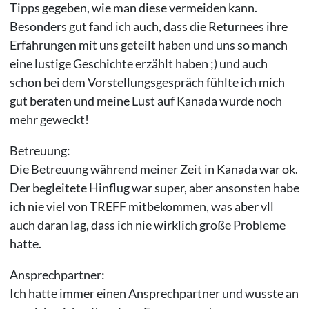
Tipps gegeben, wie man diese vermeiden kann.
Besonders gut fand ich auch, dass die Returnees ihre
Erfahrungen mit uns geteilt haben und uns so manch
eine lustige Geschichte erzählt haben ;) und auch
schon bei dem Vorstellungsgespräch fühlte ich mich
gut beraten und meine Lust auf Kanada wurde noch
mehr geweckt!
Betreuung:
Die Betreuung während meiner Zeit in Kanada war ok.
Der begleitete Hinflug war super, aber ansonsten habe
ich nie viel von TREFF mitbekommen, was aber vll
auch daran lag, dass ich nie wirklich große Probleme
hatte.
Ansprechpartner:
Ich hatte immer einen Ansprechpartner und wusste an