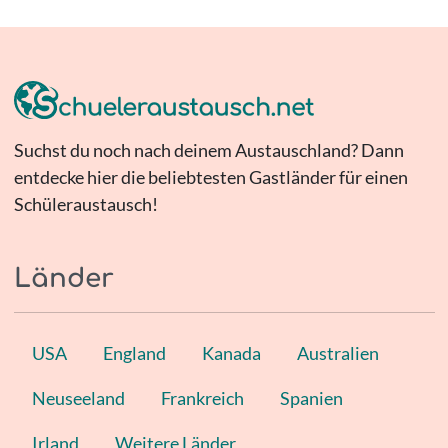
Suchst du noch nach deinem Austauschland? Dann
entdecke hier die beliebtesten Gastländer für einen
Schüleraustausch!
Länder
USA
England
Kanada
Australien
Neuseeland
Frankreich
Spanien
Irland
Weitere Länder