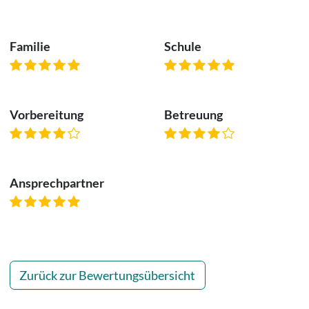
Familie
Schule
Vorbereitung
Betreuung
Ansprechpartner
Zurück zur Bewertungsübersicht