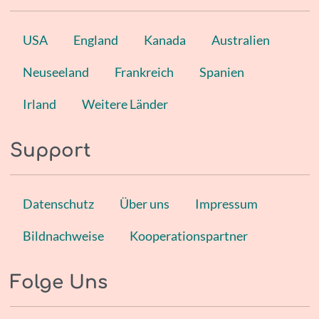
USA
England
Kanada
Australien
Neuseeland
Frankreich
Spanien
Irland
Weitere Länder
Support
Datenschutz
Über uns
Impressum
Bildnachweise
Kooperationspartner
Folge Uns