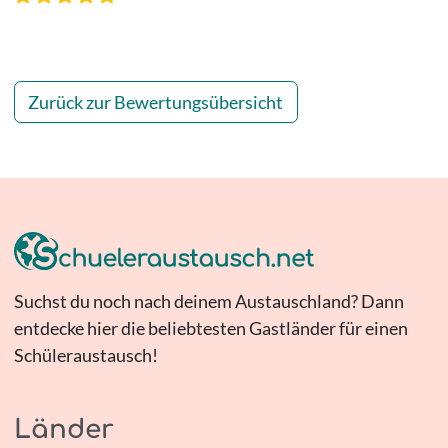
Zurück zur Bewertungsübersicht
Suchst du noch nach deinem Austauschland? Dann
entdecke hier die beliebtesten Gastländer für einen
Schüleraustausch!
Länder