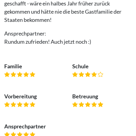
geschafft - wäre ein halbes Jahr früher zurück
gekommen und hätte nie die beste Gastfamilie der
Staaten bekommen!
Ansprechpartner:
Rundum zufrieden! Auch jetzt noch :)
Familie
Schule
Vorbereitung
Betreuung
Ansprechpartner