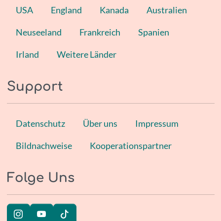
USA
England
Kanada
Australien
Neuseeland
Frankreich
Spanien
Irland
Weitere Länder
Support
Datenschutz
Über uns
Impressum
Bildnachweise
Kooperationspartner
Folge Uns