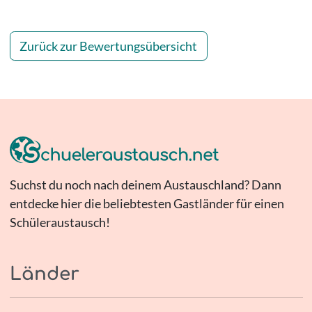
Zurück zur Bewertungsübersicht
Suchst du noch nach deinem Austauschland? Dann
entdecke hier die beliebtesten Gastländer für einen
Schüleraustausch!
Länder