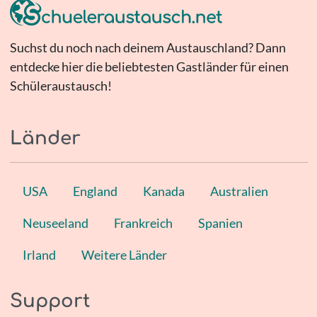
Suchst du noch nach deinem Austauschland? Dann
entdecke hier die beliebtesten Gastländer für einen
Schüleraustausch!
Länder
USA
England
Kanada
Australien
Neuseeland
Frankreich
Spanien
Irland
Weitere Länder
Support