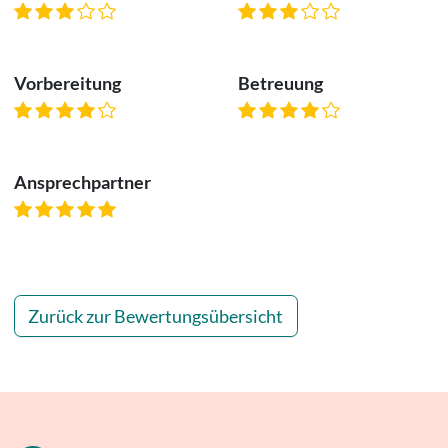
Vorbereitung
Betreuung
Ansprechpartner
Zurück zur Bewertungsübersicht