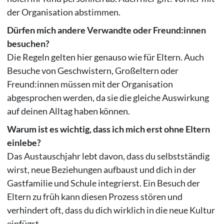
der Organisation abstimmen.
Dürfen mich andere Verwandte oder Freund:innen
besuchen?
Die Regeln gelten hier genauso wie für Eltern. Auch
Besuche von Geschwistern, Großeltern oder
Freund:innen müssen mit der Organisation
abgesprochen werden, da sie die gleiche Auswirkung
auf deinen Alltag haben können.
Warum ist es wichtig, dass ich mich erst ohne Eltern
einlebe?
Das Austauschjahr lebt davon, dass du selbstständig
wirst, neue Beziehungen aufbaust und dich in der
Gastfamilie und Schule integrierst. Ein Besuch der
Eltern zu früh kann diesen Prozess stören und
verhindert oft, dass du dich wirklich in die neue Kultur
einfügst.