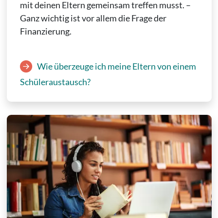
mit deinen Eltern gemeinsam treffen musst. –
Ganz wichtig ist vor allem die Frage der
Finanzierung.
Wie überzeuge ich meine Eltern von einem
Schüleraustausch?