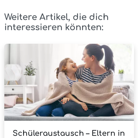
Weitere Artikel, die dich
interessieren könnten:
Schüleraustausch – Eltern in