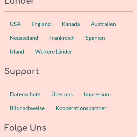
Länder
USA
England
Kanada
Australien
Neuseeland
Frankreich
Spanien
Irland
Weitere Länder
Support
Datenschutz
Über uns
Impressum
Bildnachweise
Kooperationspartner
Folge Uns