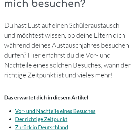
mich besuchen?
Du hast Lust auf einen Schüleraustausch
und möchtest wissen, ob deine Eltern dich
während deines Austauschjahres besuchen
dürfen? Hier erfährst du die Vor- und
Nachteile eines solchen Besuches, wann der
richtige Zeitpunkt ist und vieles mehr!
Das erwartet dich in diesem Artikel
Vor- und Nachteile eines Besuches
Der richtige Zeitpunkt
Zurück in Deutschland