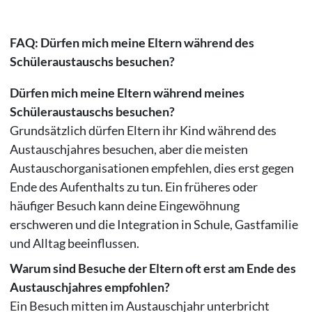
FAQ: Dürfen mich meine Eltern während des
Schüleraustauschs besuchen?
Dürfen mich meine Eltern während meines
Schüleraustauschs besuchen?
Grundsätzlich dürfen Eltern ihr Kind während des
Austauschjahres besuchen, aber die meisten
Austauschorganisationen empfehlen, dies erst gegen
Ende des Aufenthalts zu tun. Ein früheres oder
häufiger Besuch kann deine Eingewöhnung
erschweren und die Integration in Schule, Gastfamilie
und Alltag beeinflussen.
Warum sind Besuche der Eltern oft erst am Ende des
Austauschjahres empfohlen?
Ein Besuch mitten im Austauschjahr unterbricht