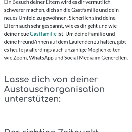
Ein Besuch deiner Eltern wird es dir vermutlich
schwerer machen, dich an die Gastfamilie und dein
neues Umfeld zu gewöhnen. Sicherlich sind deine
Eltern auch sehr gespannt, wie es dir geht und wie
deine neue
Gastfamilie
ist. Um deine Familie und
deine Freund/innen auf dem Laufenden zu halten, gibt
es heute ja allerdings auch unzählige Möglichkeiten
wie Zoom, WhatsApp und Social Media im Generellen.
Lasse dich von deiner
Austauschorganisation
unterstützen: