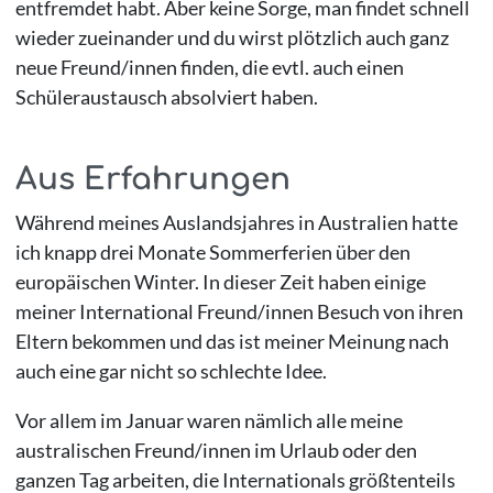
entfremdet habt. Aber keine Sorge, man findet schnell
wieder zueinander und du wirst plötzlich auch ganz
neue Freund/innen finden, die evtl. auch einen
Schüleraustausch absolviert haben.
Aus Erfahrungen
Während meines Auslandsjahres in Australien hatte
ich knapp drei Monate Sommerferien über den
europäischen Winter. In dieser Zeit haben einige
meiner International Freund/innen Besuch von ihren
Eltern bekommen und das ist meiner Meinung nach
auch eine gar nicht so schlechte Idee.
Vor allem im Januar waren nämlich alle meine
australischen Freund/innen im Urlaub oder den
ganzen Tag arbeiten, die Internationals größtenteils