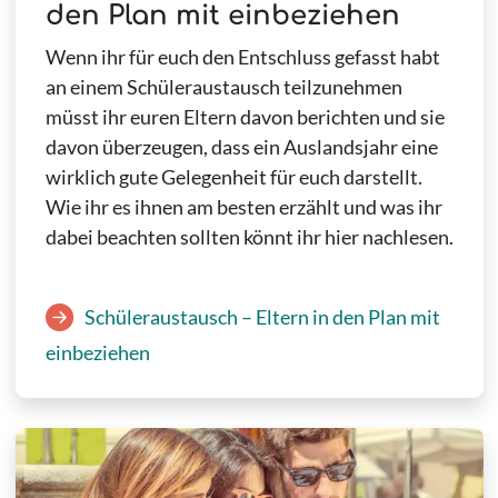
den Plan mit einbeziehen
Wenn ihr für euch den Entschluss gefasst habt
an einem Schüleraustausch teilzunehmen
müsst ihr euren Eltern davon berichten und sie
davon überzeugen, dass ein Auslandsjahr eine
wirklich gute Gelegenheit für euch darstellt.
Wie ihr es ihnen am besten erzählt und was ihr
dabei beachten sollten könnt ihr hier nachlesen.
Schüleraustausch – Eltern in den Plan mit
einbeziehen