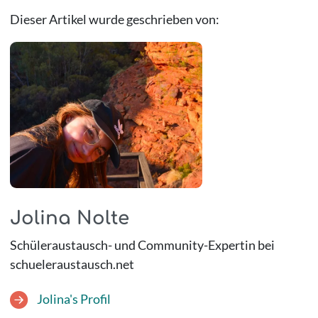
Dieser Artikel wurde geschrieben von:
Jolina Nolte
Schüleraustausch- und Community-Expertin bei
schueleraustausch.net
Jolina's Profil