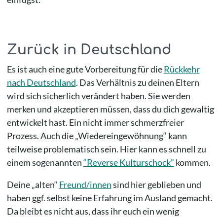
Zurück in Deutschland
Es ist auch eine gute Vorbereitung für die
Rückkehr
nach Deutschland
. Das Verhältnis zu deinen Eltern
wird sich sicherlich verändert haben. Sie werden
merken und akzeptieren müssen, dass du dich gewaltig
entwickelt hast. Ein nicht immer schmerzfreier
Prozess. Auch die „Wiedereingewöhnung“ kann
teilweise problematisch sein. Hier kann es schnell zu
einem sogenannten
“Reverse Kulturschock”
kommen.
Deine „alten“
Freund/innen
sind hier geblieben und
haben ggf. selbst keine Erfahrung im Ausland gemacht.
Da bleibt es nicht aus, dass ihr euch ein wenig