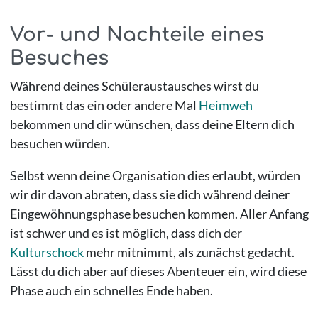
Vor- und Nachteile eines
Besuches
Während deines Schüleraustausches wirst du
bestimmt das ein oder andere Mal
Heimweh
bekommen und dir wünschen, dass deine Eltern dich
besuchen würden.
Selbst wenn deine Organisation dies erlaubt, würden
wir dir davon abraten, dass sie dich während deiner
Eingewöhnungsphase besuchen kommen. Aller Anfang
ist schwer und es ist möglich, dass dich der
Kulturschock
mehr mitnimmt, als zunächst gedacht.
Lässt du dich aber auf dieses Abenteuer ein, wird diese
Phase auch ein schnelles Ende haben.