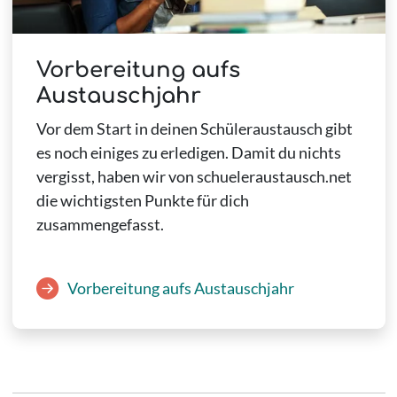
Vorbereitung aufs
Austauschjahr
Vor dem Start in deinen Schüleraustausch gibt
es noch einiges zu erledigen. Damit du nichts
vergisst, haben wir von schueleraustausch.net
die wichtigsten Punkte für dich
zusammengefasst.
Vorbereitung aufs Austauschjahr