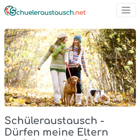
Schüleraustausch -
Dürfen meine Eltern