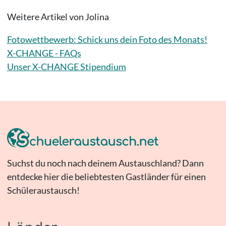
Weitere Artikel von Jolina
Fotowettbewerb: Schick uns dein Foto des Monats!
X-CHANGE - FAQs
Unser X-CHANGE Stipendium
Suchst du noch nach deinem Austauschland? Dann
entdecke hier die beliebtesten Gastländer für einen
Schüleraustausch!