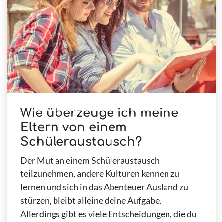
Wie überzeuge ich meine
Eltern von einem
Schüleraustausch?
Der Mut an einem Schüleraustausch
teilzunehmen, andere Kulturen kennen zu
lernen und sich in das Abenteuer Ausland zu
stürzen, bleibt alleine deine Aufgabe.
Allerdings gibt es viele Entscheidungen, die du