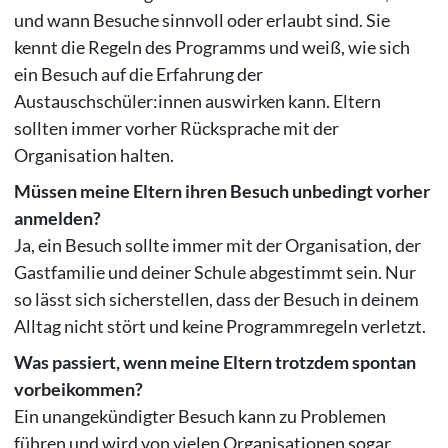
und wann Besuche sinnvoll oder erlaubt sind. Sie
kennt die Regeln des Programms und weiß, wie sich
ein Besuch auf die Erfahrung der
Austauschschüler:innen auswirken kann. Eltern
sollten immer vorher Rücksprache mit der
Organisation halten.
Müssen meine Eltern ihren Besuch unbedingt vorher
anmelden?
Ja, ein Besuch sollte immer mit der Organisation, der
Gastfamilie und deiner Schule abgestimmt sein. Nur
so lässt sich sicherstellen, dass der Besuch in deinem
Alltag nicht stört und keine Programmregeln verletzt.
Was passiert, wenn meine Eltern trotzdem spontan
vorbeikommen?
Ein unangekündigter Besuch kann zu Problemen
führen und wird von vielen Organisationen sogar