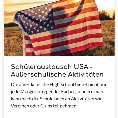
Schüleraustausch USA -
Außerschulische Aktivitäten
Die amerikanische High School bietet nicht nur
jede Menge aufregender Fächer, sondern man
kann nach der Schule noch an Aktivitäten wie
Vereinen oder Clubs teilnehmen.