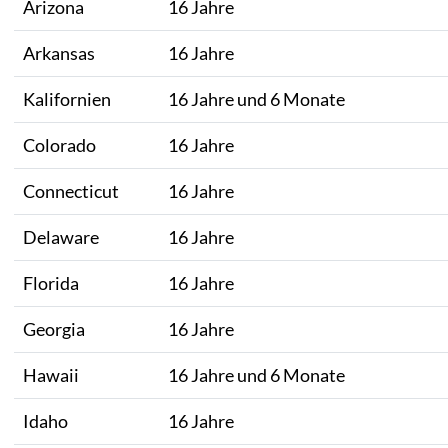
Arizona
16 Jahre
Arkansas
16 Jahre
Kalifornien
16 Jahre und 6 Monate
Colorado
16 Jahre
Connecticut
16 Jahre
Delaware
16 Jahre
Florida
16 Jahre
Georgia
16 Jahre
Hawaii
16 Jahre und 6 Monate
Idaho
16 Jahre