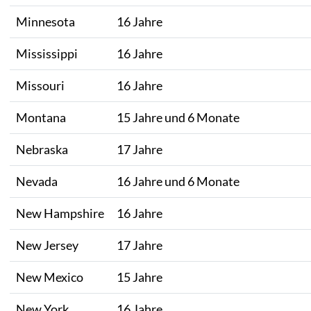
Minnesota
16 Jahre
Mississippi
16 Jahre
Missouri
16 Jahre
Montana
15 Jahre und 6 Monate
Nebraska
17 Jahre
Nevada
16 Jahre und 6 Monate
New Hampshire
16 Jahre
New Jersey
17 Jahre
New Mexico
15 Jahre
New York
16 Jahre