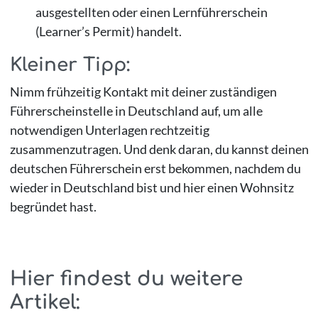
ausgestellten oder einen Lernführerschein
(Learner’s Permit) handelt.
Kleiner Tipp:
Nimm frühzeitig Kontakt mit deiner zuständigen
Führerscheinstelle in Deutschland auf, um alle
notwendigen Unterlagen rechtzeitig
zusammenzutragen. Und denk daran, du kannst deinen
deutschen Führerschein erst bekommen, nachdem du
wieder in Deutschland bist und hier einen Wohnsitz
begründet hast.
Hier findest du weitere
Artikel: