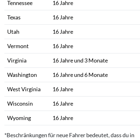
Tennessee
16 Jahre
Texas
16 Jahre
Utah
16 Jahre
Vermont
16 Jahre
Virginia
16 Jahre und 3 Monate
Washington
16 Jahre und 6 Monate
West Virginia
16 Jahre
Wisconsin
16 Jahre
Wyoming
16 Jahre
*Beschränkungen für neue Fahrer bedeutet, dass du in