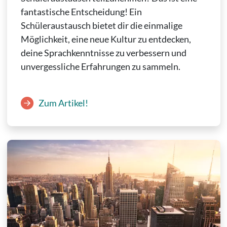
fantastische Entscheidung! Ein
Schüleraustausch bietet dir die einmalige
Möglichkeit, eine neue Kultur zu entdecken,
deine Sprachkenntnisse zu verbessern und
unvergessliche Erfahrungen zu sammeln.
Zum Artikel!