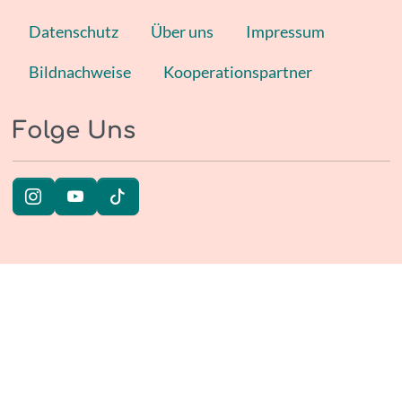
Datenschutz
Über uns
Impressum
Bildnachweise
Kooperationspartner
Folge Uns