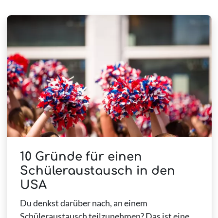
10 Gründe für einen
Schüleraustausch in den
USA
Du denkst darüber nach, an einem
Schüleraustausch teilzunehmen? Das ist eine