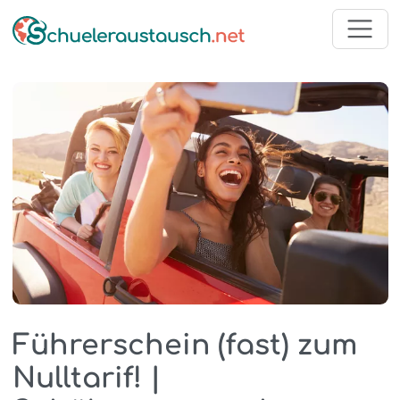
Führerschein (fast) zum
Nulltarif! |