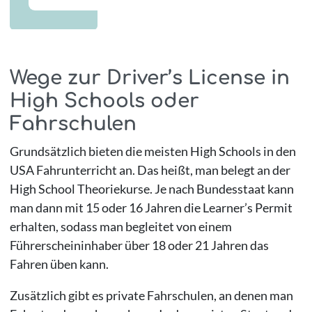
Wege zur Driver’s License in
High Schools oder
Fahrschulen
Grundsätzlich bieten die meisten High Schools in den
USA Fahrunterricht an. Das heißt, man belegt an der
High School Theoriekurse. Je nach Bundesstaat kann
man dann mit 15 oder 16 Jahren die Learner’s Permit
erhalten, sodass man begleitet von einem
Führerscheininhaber über 18 oder 21 Jahren das
Fahren üben kann.
Zusätzlich gibt es private Fahrschulen, an denen man