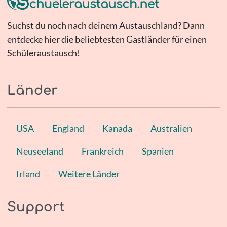
Suchst du noch nach deinem Austauschland? Dann
entdecke hier die beliebtesten Gastländer für einen
Schüleraustausch!
Länder
USA
England
Kanada
Australien
Neuseeland
Frankreich
Spanien
Irland
Weitere Länder
Support