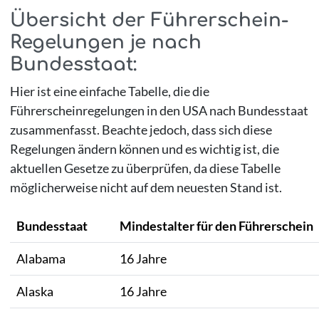
Übersicht der Führerschein-
Regelungen je nach
Bundesstaat:
Hier ist eine einfache Tabelle, die die
Führerscheinregelungen in den USA nach Bundesstaat
zusammenfasst. Beachte jedoch, dass sich diese
Regelungen ändern können und es wichtig ist, die
aktuellen Gesetze zu überprüfen, da diese Tabelle
möglicherweise nicht auf dem neuesten Stand ist.
Bundesstaat
Mindestalter für den Führerschein
Alabama
16 Jahre
Alaska
16 Jahre