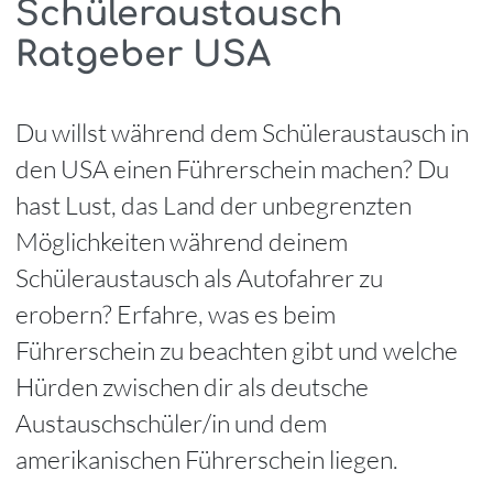
Schüleraustausch
Ratgeber USA
Du willst während dem Schüleraustausch in
den USA einen Führerschein machen? Du
hast Lust, das Land der unbegrenzten
Möglichkeiten während deinem
Schüleraustausch als Autofahrer zu
erobern? Erfahre, was es beim
Führerschein zu beachten gibt und welche
Hürden zwischen dir als deutsche
Austauschschüler/in und dem
amerikanischen Führerschein liegen.