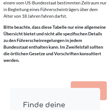
einem vom US-Bundesstaat bestimmten Zeitraum nur
in Begleitung eines Führerscheinträgers über dem
Alter von 18 Jahren fahren darfst.
Bitte beachte, dass diese Tabelle nur eine allgemeine
Übersicht bietet und nicht alle spezifischen Details
zu den Führerscheinregelungen in jedem
Bundesstaat enthalten kann. Im Zweifelsfall sollten
die örtlichen Gesetze und Vorschriften konsultiert
werden.
Finde deine