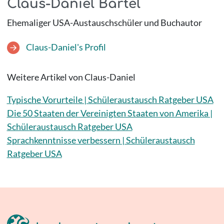
Claus-Daniel Bartel
Ehemaliger USA-Austauschschüler und Buchautor
Claus-Daniel's Profil
Weitere Artikel von Claus-Daniel
Typische Vorurteile | Schüleraustausch Ratgeber USA
Die 50 Staaten der Vereinigten Staaten von Amerika |
Schüleraustausch Ratgeber USA
Sprachkenntnisse verbessern | Schüleraustausch
Ratgeber USA