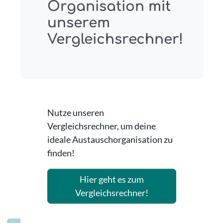
Organisation mit
unserem
Vergleichsrechner!
Nutze unseren
Vergleichsrechner, um deine
ideale Austauschorganisation zu
finden!
Hier geht es zum
Vergleichsrechner!