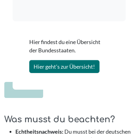
Hier findest du eine Übersicht
der Bundesstaaten.
Hier geht's zur Übersicht!
Was musst du beachten?
Echtheitsnachweis:
Du musst bei der deutschen