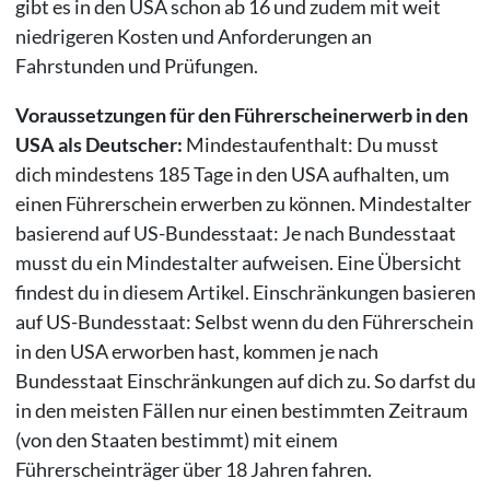
gibt es in den USA schon ab 16 und zudem mit weit
niedrigeren Kosten und Anforderungen an
Fahrstunden und Prüfungen.
Voraussetzungen für den Führerscheinerwerb in den
USA als Deutscher:
Mindestaufenthalt: Du musst
dich mindestens 185 Tage in den USA aufhalten, um
einen Führerschein erwerben zu können. Mindestalter
basierend auf US-Bundesstaat: Je nach Bundesstaat
musst du ein Mindestalter aufweisen. Eine Übersicht
findest du in diesem Artikel. Einschränkungen basieren
auf US-Bundesstaat: Selbst wenn du den Führerschein
in den USA erworben hast, kommen je nach
Bundesstaat Einschränkungen auf dich zu. So darfst du
in den meisten Fällen nur einen bestimmten Zeitraum
(von den Staaten bestimmt) mit einem
Führerscheinträger über 18 Jahren fahren.