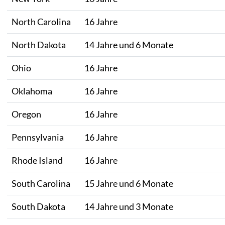
North Carolina
16 Jahre
North Dakota
14 Jahre und 6 Monate
Ohio
16 Jahre
Oklahoma
16 Jahre
Oregon
16 Jahre
Pennsylvania
16 Jahre
Rhode Island
16 Jahre
South Carolina
15 Jahre und 6 Monate
South Dakota
14 Jahre und 3 Monate