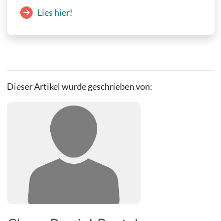
Lies hier!
Dieser Artikel wurde geschrieben von: