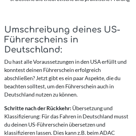
Umschreibung deines US-
Führerscheins in
Deutschland:
Du hast alle Voraussetzungen in den USA erfüllt und
konntest deinen Führerschein erfolgreich
abschließen? Jetzt gibt es ein paar Aspekte, die du
beachten solltest, um den Führerschein auch in
Deutschland nutzen zu können.
Schritte nach der Rückkehr:
Übersetzung und
Klassifizierung: Für das Fahren in Deutschland musst
du deinen US-Führerschein übersetzen und
klassifizieren lassen. Dies kann z.B. beim ADAC