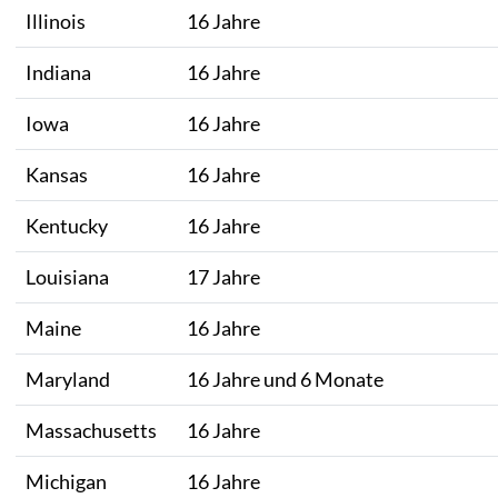
Illinois
16 Jahre
Indiana
16 Jahre
Iowa
16 Jahre
Kansas
16 Jahre
Kentucky
16 Jahre
Louisiana
17 Jahre
Maine
16 Jahre
Maryland
16 Jahre und 6 Monate
Massachusetts
16 Jahre
Michigan
16 Jahre