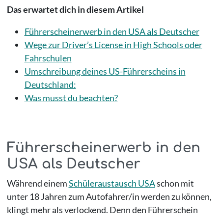
Das erwartet dich in diesem Artikel
Führerscheinerwerb in den USA als Deutscher
Wege zur Driver’s License in High Schools oder
Fahrschulen
Umschreibung deines US-Führerscheins in
Deutschland:
Was musst du beachten?
Führerscheinerwerb in den
USA als Deutscher
Während einem
Schüleraustausch USA
schon mit
unter 18 Jahren zum Autofahrer/in werden zu können,
klingt mehr als verlockend. Denn den Führerschein