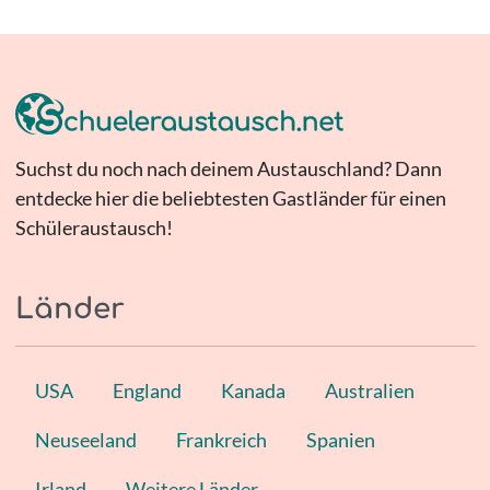
Suchst du noch nach deinem Austauschland? Dann
entdecke hier die beliebtesten Gastländer für einen
Schüleraustausch!
Länder
USA
England
Kanada
Australien
Neuseeland
Frankreich
Spanien
Irland
Weitere Länder