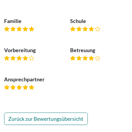
Familie
Schule
Vorbereitung
Betreuung
Ansprechpartner
Zurück zur Bewertungsübersicht