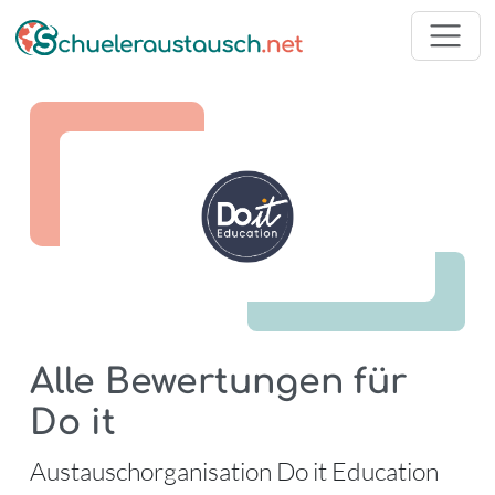
Alle Bewertungen für
Do it
-
Austauschorganisation Do it Education