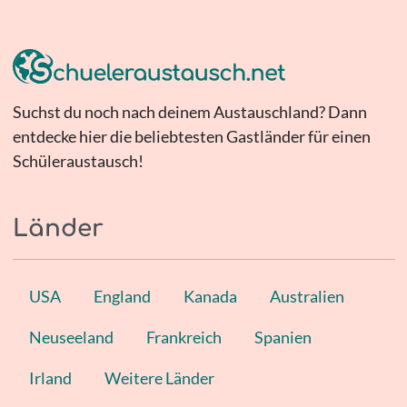
Suchst du noch nach deinem Austauschland? Dann
entdecke hier die beliebtesten Gastländer für einen
Schüleraustausch!
Länder
USA
England
Kanada
Australien
Neuseeland
Frankreich
Spanien
Irland
Weitere Länder