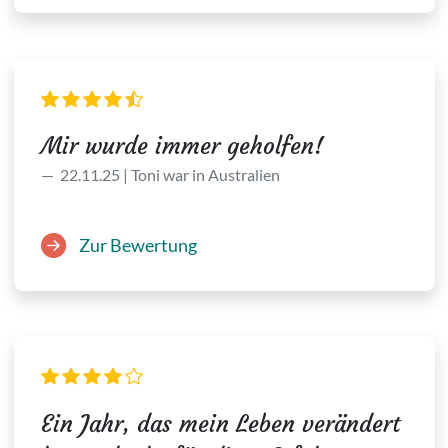
Mir wurde immer geholfen!
22.11.25 | Toni war in Australien
Zur Bewertung
Ein Jahr, das mein Leben verändert