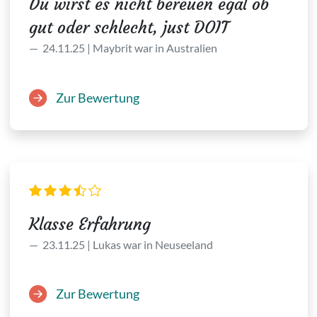
Du wirst es nicht bereuen egal ob
gut oder schlecht, just DOIT
24.11.25 | Maybrit war in Australien
Zur Bewertung
Klasse Erfahrung
23.11.25 | Lukas war in Neuseeland
Zur Bewertung