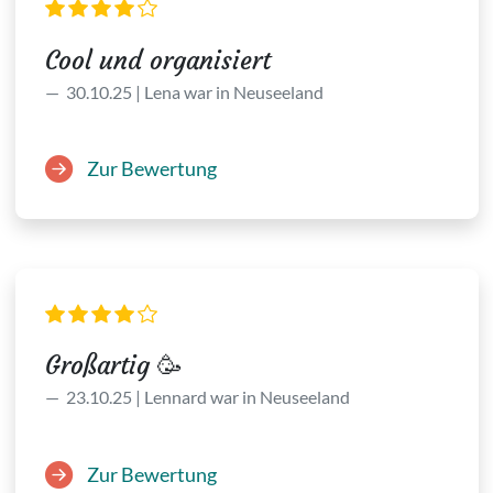
Cool und organisiert
30.10.25 | Lena war in Neuseeland
Zur Bewertung
Großartig 🥳
23.10.25 | Lennard war in Neuseeland
Zur Bewertung