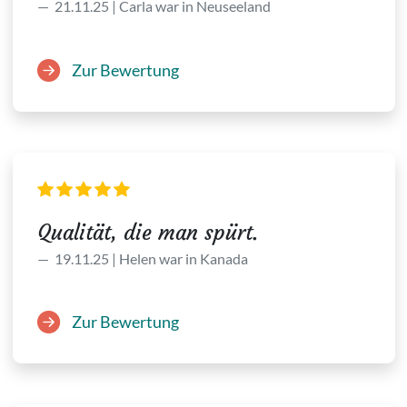
21.11.25 | Carla war in Neuseeland
Zur Bewertung
Qualität, die man spürt.
19.11.25 | Helen war in Kanada
Zur Bewertung