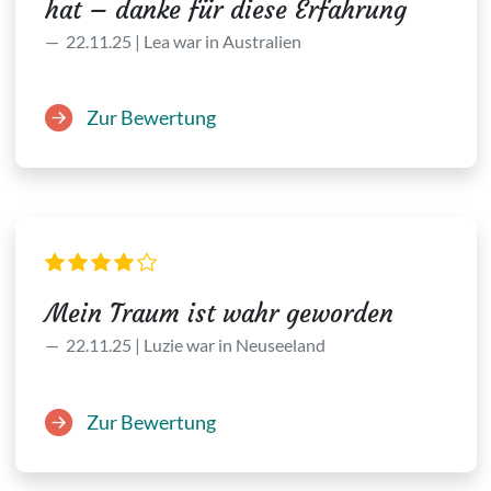
hat – danke für diese Erfahrung
22.11.25 | Lea war in Australien
Zur Bewertung
Mein Traum ist wahr geworden
22.11.25 | Luzie war in Neuseeland
Zur Bewertung