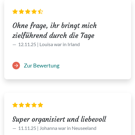
Ohne frage, ihr bringt mich
zielführend durch die Tage
12.11.25 | Louisa war in Irland
Zur Bewertung
Super organisiert und liebevoll
11.11.25 | Johanna war in Neuseeland