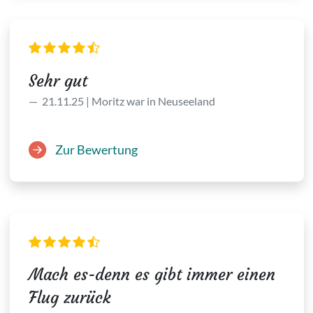
Sehr gut
21.11.25 | Moritz war in Neuseeland
Zur Bewertung
Mach es-denn es gibt immer einen
Flug zurück