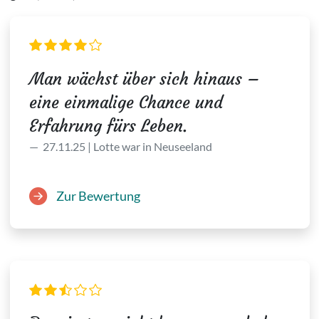
Man wächst über sich hinaus –
eine einmalige Chance und
Erfahrung fürs Leben.
27.11.25 | Lotte war in Neuseeland
Zur Bewertung