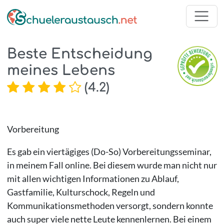
Beste Entscheidung
meines Lebens
(
4.2
)
Vorbereitung
Es gab ein viertägiges (Do-So) Vorbereitungsseminar,
in meinem Fall online. Bei diesem wurde man nicht nur
mit allen wichtigen Informationen zu Ablauf,
Gastfamilie, Kulturschock, Regeln und
Kommunikationsmethoden versorgt, sondern konnte
auch super viele nette Leute kennenlernen. Bei einem