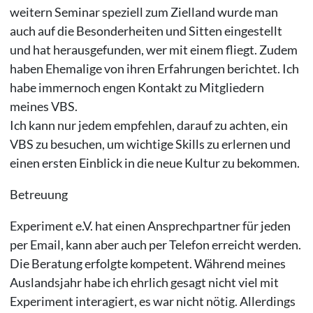
weitern Seminar speziell zum Zielland wurde man
auch auf die Besonderheiten und Sitten eingestellt
und hat herausgefunden, wer mit einem fliegt. Zudem
haben Ehemalige von ihren Erfahrungen berichtet. Ich
habe immernoch engen Kontakt zu Mitgliedern
meines VBS.
Ich kann nur jedem empfehlen, darauf zu achten, ein
VBS zu besuchen, um wichtige Skills zu erlernen und
einen ersten Einblick in die neue Kultur zu bekommen.
Betreuung
Experiment e.V. hat einen Ansprechpartner für jeden
per Email, kann aber auch per Telefon erreicht werden.
Die Beratung erfolgte kompetent. Während meines
Auslandsjahr habe ich ehrlich gesagt nicht viel mit
Experiment interagiert, es war nicht nötig. Allerdings