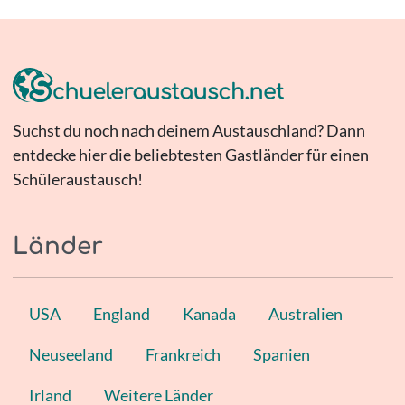
Suchst du noch nach deinem Austauschland? Dann
entdecke hier die beliebtesten Gastländer für einen
Schüleraustausch!
Länder
USA
England
Kanada
Australien
Neuseeland
Frankreich
Spanien
Irland
Weitere Länder