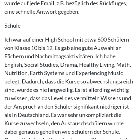
wurde auf jede Email, z.B. bezüglich des Rückfluges,
eine schnelle Antwort gegeben.
Schule
Ich war auf einer High School mit etwa 600 Schülern
von Klasse 10 bis 12. Es gab eine gute Auswahl an
Fächern und Nachmittagsaktivitäten. Ich habe
English, Social Studies, Drama, Healthy Living, Math,
Nutrition, Earth Systems und Experiencing Music
belegt. Dadurch, dass die Kurse so abwechslungsreich
sind, wurde es nie langweilig. Es ist allerding wichtig
zu wissen, dass das Level des vermitteln Wissens und
der Anspruch an den Schüler signifikant niedriger ist
als in Deutschland. Es war sehr unkompliziert die
Kurse zu wechseln, den Austauschschülern wurde
dabei genauso geholfen wie Schülern der Schule.