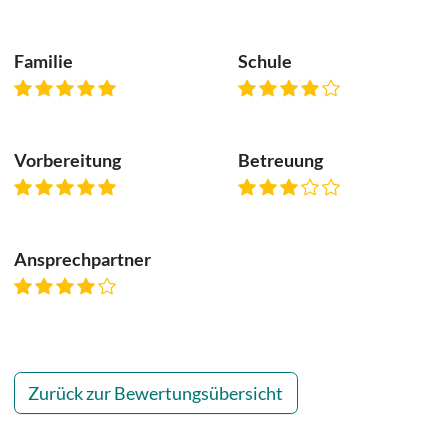
Familie
Schule
Vorbereitung
Betreuung
Ansprechpartner
Zurück zur Bewertungsübersicht