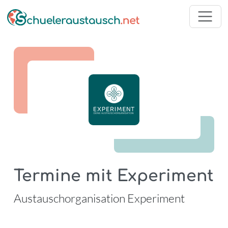
Termine mit Experiment
-
Austauschorganisation Experiment