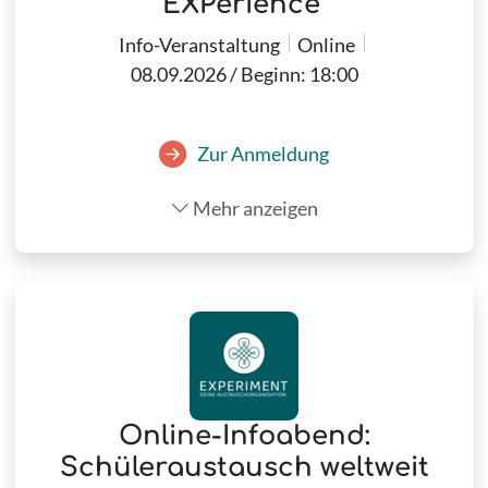
EXPerience"
Info-Veranstaltung
Online
08.09.2026 / Beginn: 18:00
Zur Anmeldung
Mehr anzeigen
Online-Infoabend:
Schüleraustausch weltweit