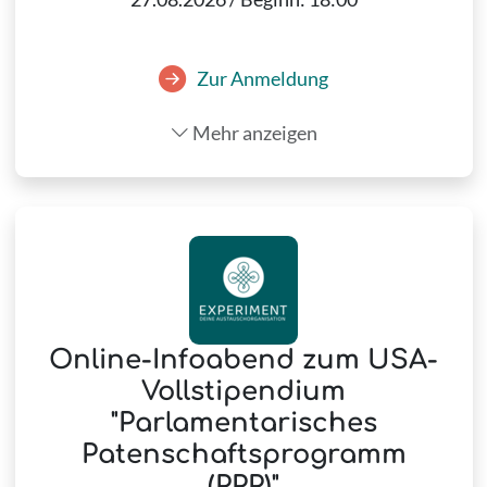
Zur Anmeldung
Mehr anzeigen
Online-Infoabend zum USA-
Vollstipendium
"Parlamentarisches
Patenschaftsprogramm
(PPP)"