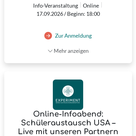
Info-Veranstaltung
Online
17.09.2026 / Beginn: 18:00
Zur Anmeldung
Mehr anzeigen
Online-Infoabend:
Schüleraustausch USA –
Live mit unseren Partnern