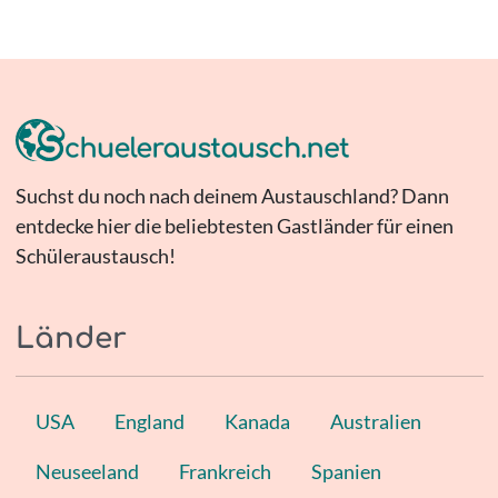
Suchst du noch nach deinem Austauschland? Dann
entdecke hier die beliebtesten Gastländer für einen
Schüleraustausch!
Länder
USA
England
Kanada
Australien
Neuseeland
Frankreich
Spanien