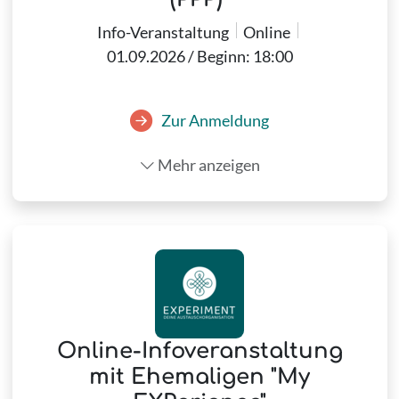
Info-Veranstaltung
Online
01.09.2026 / Beginn: 18:00
Zur Anmeldung
Mehr anzeigen
Online-Infoveranstaltung
mit Ehemaligen "My