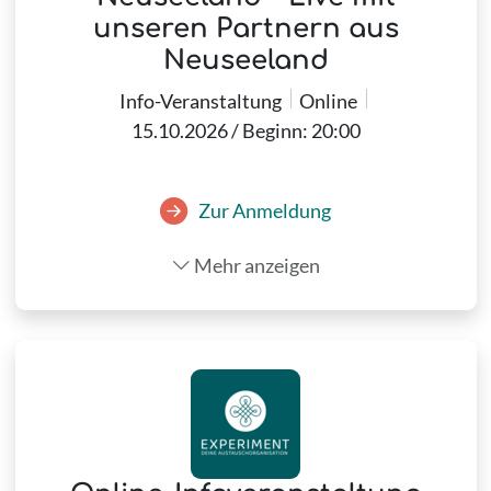
unseren Partnern aus
Neuseeland
Info-Veranstaltung
Online
15.10.2026 / Beginn: 20:00
Zur Anmeldung
Mehr anzeigen