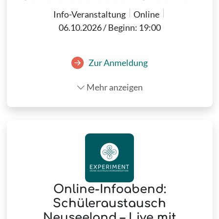
Info-Veranstaltung
Online
06.10.2026 / Beginn: 19:00
Zur Anmeldung
Mehr anzeigen
Online-Infoabend:
Schüleraustausch
Neuseeland – Live mit