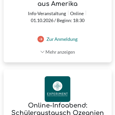
aus Amerika
Info-Veranstaltung
Online
01.10.2026 / Beginn: 18:30
Zur Anmeldung
Mehr anzeigen
Online-Infoabend:
Schüleraustausch Ozeanien