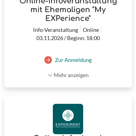
Online-Infoveranstaltung
mit Ehemaligen "My
EXPerience"
Info-Veranstaltung
Online
03.11.2026 / Beginn: 18:00
Zur Anmeldung
Mehr anzeigen