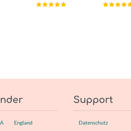
nder
Support
SA
England
Datenschutz