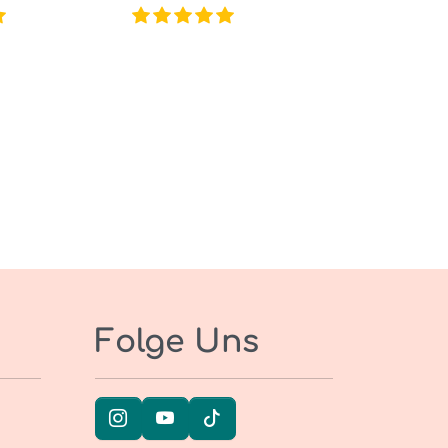
Folge Uns