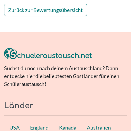
Zurück zur Bewertungsübersicht
Suchst du noch nach deinem Austauschland? Dann
entdecke hier die beliebtesten Gastländer für einen
Schüleraustausch!
Länder
USA
England
Kanada
Australien