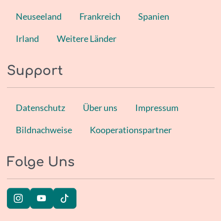
Neuseeland
Frankreich
Spanien
Irland
Weitere Länder
Support
Datenschutz
Über uns
Impressum
Bildnachweise
Kooperationspartner
Folge Uns