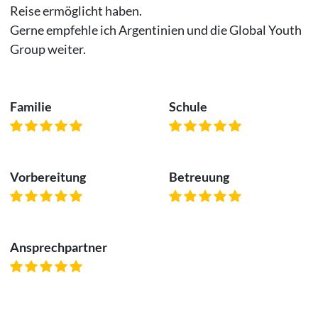
Reise ermöglicht haben.
Gerne empfehle ich Argentinien und die Global Youth
Group weiter.
Familie
Schule
Vorbereitung
Betreuung
Ansprechpartner