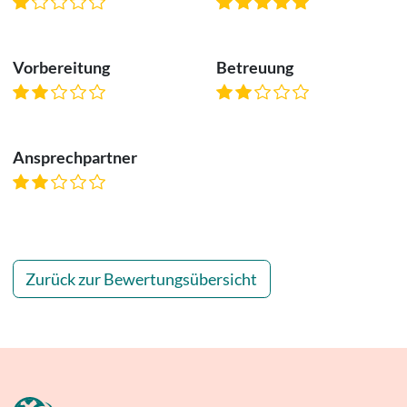
Vorbereitung
Betreuung
Ansprechpartner
Zurück zur Bewertungsübersicht