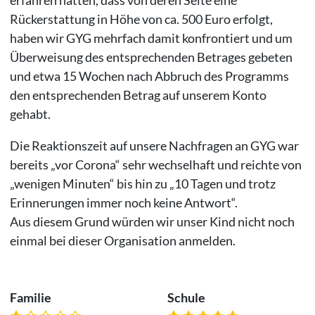
Rückerstattung in Höhe von ca. 500 Euro erfolgt,
haben wir GYG mehrfach damit konfrontiert und um
Überweisung des entsprechenden Betrages gebeten
und etwa 15 Wochen nach Abbruch des Programms
den entsprechenden Betrag auf unserem Konto
gehabt.
Die Reaktionszeit auf unsere Nachfragen an GYG war
bereits „vor Corona“ sehr wechselhaft und reichte von
„wenigen Minuten“ bis hin zu „10 Tagen und trotz
Erinnerungen immer noch keine Antwort“.
Aus diesem Grund würden wir unser Kind nicht noch
einmal bei dieser Organisation anmelden.
Familie
Schule