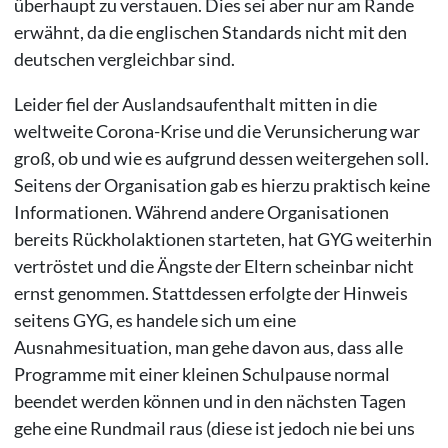
überhaupt zu verstauen. Dies sei aber nur am Rande
erwähnt, da die englischen Standards nicht mit den
deutschen vergleichbar sind.
Leider fiel der Auslandsaufenthalt mitten in die
weltweite Corona-Krise und die Verunsicherung war
groß, ob und wie es aufgrund dessen weitergehen soll.
Seitens der Organisation gab es hierzu praktisch keine
Informationen. Während andere Organisationen
bereits Rückholaktionen starteten, hat GYG weiterhin
vertröstet und die Ängste der Eltern scheinbar nicht
ernst genommen. Stattdessen erfolgte der Hinweis
seitens GYG, es handele sich um eine
Ausnahmesituation, man gehe davon aus, dass alle
Programme mit einer kleinen Schulpause normal
beendet werden können und in den nächsten Tagen
gehe eine Rundmail raus (diese ist jedoch nie bei uns