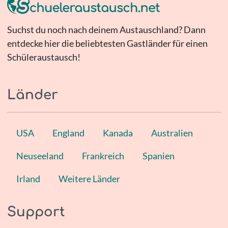
Suchst du noch nach deinem Austauschland? Dann
entdecke hier die beliebtesten Gastländer für einen
Schüleraustausch!
Länder
USA
England
Kanada
Australien
Neuseeland
Frankreich
Spanien
Irland
Weitere Länder
Support