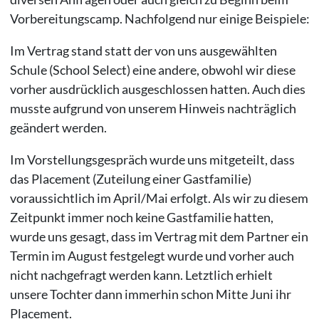
Vorbereitungscamp. Nachfolgend nur einige Beispiele:
Im Vertrag stand statt der von uns ausgewählten
Schule (School Select) eine andere, obwohl wir diese
vorher ausdrücklich ausgeschlossen hatten. Auch dies
musste aufgrund von unserem Hinweis nachträglich
geändert werden.
Im Vorstellungsgespräch wurde uns mitgeteilt, dass
das Placement (Zuteilung einer Gastfamilie)
voraussichtlich im April/Mai erfolgt. Als wir zu diesem
Zeitpunkt immer noch keine Gastfamilie hatten,
wurde uns gesagt, dass im Vertrag mit dem Partner ein
Termin im August festgelegt wurde und vorher auch
nicht nachgefragt werden kann. Letztlich erhielt
unsere Tochter dann immerhin schon Mitte Juni ihr
Placement.