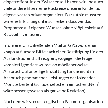
eingetroffen). In der Zwischenzeit haben wir und auch
viele andere Eltern eine Rückreise unserer Kinder auf
eigene Kosten privat organisiert. Daraufhin mussten
wir eine Erklärung unterschreiben, dass wir das
Programm auf eigenen Wunsch, ohne Möglichkeit auf
Rückkehr, verlassen.
In unserer anschließenden Mail an GYG wurde nur
knapp auf unsere Bitte nach einer Bestätigung für den
Auslandsaufenthalt reagiert, wogegen die Frage
komplett ignoriert wurde, ob möglicherweise
Anspruch auf anteilige Erstattung für die nicht in
Anspruch genommenen Leistungen der folgenden
Monate besteht (schade, selbst ein einfaches „Nein“
wäre besser gewesen als gar keine Reaktion).
Nachdem wir von der englischen Partnerorganisation
erfahren hatten, dass von deren Seite eine