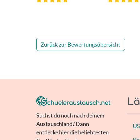
Zurück zur Bewertungsübersicht
Lä
Suchst du noch nach deinem
Austauschland? Dann
U
entdecke hier die beliebtesten