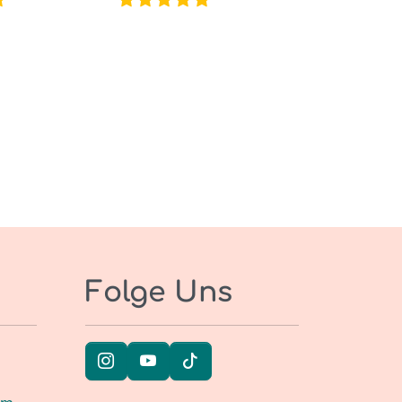
Folge Uns