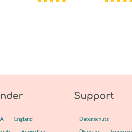
nder
Support
SA
England
Datenschutz