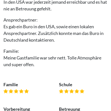
In den USA war jederzeit jemand erreichbar und es hat
nie an Betreuung gefehlt.
Ansprechpartner:
Es gab ein Buro in den USA, sowie einen lokalen
Ansprechpartner. Zusätzlich konnte man das Buro in
Deutschland kontaktieren.
Familie:
Meine Gastfamilie war sehr nett. Tolle Atmosphäre
und super offen.
Familie
Schule
Vorbereitung
Betreuung