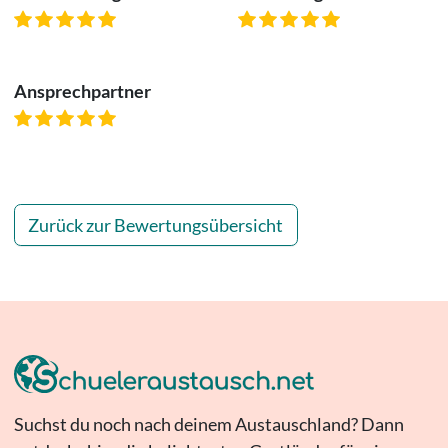
Ansprechpartner
Zurück zur Bewertungsübersicht
Suchst du noch nach deinem Austauschland? Dann