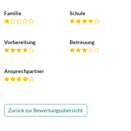
Familie
Schule
Vorbereitung
Betreuung
Ansprechpartner
Zurück zur Bewertungsübersicht