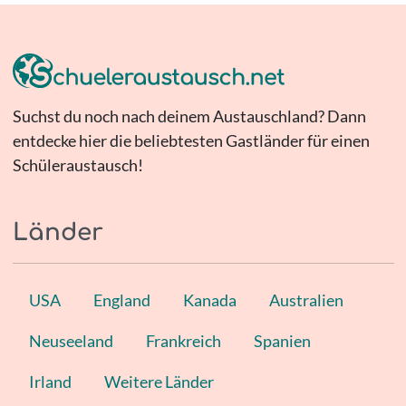
Suchst du noch nach deinem Austauschland? Dann
entdecke hier die beliebtesten Gastländer für einen
Schüleraustausch!
Länder
USA
England
Kanada
Australien
Neuseeland
Frankreich
Spanien
Irland
Weitere Länder