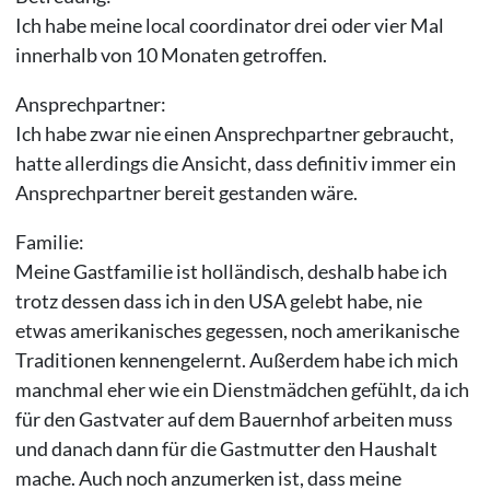
Ich habe meine local coordinator drei oder vier Mal
innerhalb von 10 Monaten getroffen.
Ansprechpartner:
Ich habe zwar nie einen Ansprechpartner gebraucht,
hatte allerdings die Ansicht, dass definitiv immer ein
Ansprechpartner bereit gestanden wäre.
Familie:
Meine Gastfamilie ist holländisch, deshalb habe ich
trotz dessen dass ich in den USA gelebt habe, nie
etwas amerikanisches gegessen, noch amerikanische
Traditionen kennengelernt. Außerdem habe ich mich
manchmal eher wie ein Dienstmädchen gefühlt, da ich
für den Gastvater auf dem Bauernhof arbeiten muss
und danach dann für die Gastmutter den Haushalt
mache. Auch noch anzumerken ist, dass meine