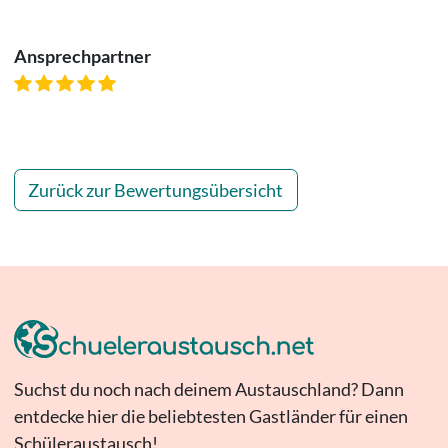
Ansprechpartner
Zurück zur Bewertungsübersicht
Suchst du noch nach deinem Austauschland? Dann
entdecke hier die beliebtesten Gastländer für einen
Schüleraustausch!