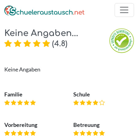
Keine Angaben...
(
4.8
)
Keine Angaben
Familie
Schule
Vorbereitung
Betreuung