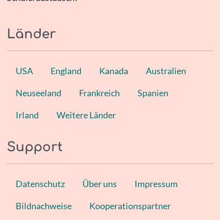
Länder
USA
England
Kanada
Australien
Neuseeland
Frankreich
Spanien
Irland
Weitere Länder
Support
Datenschutz
Über uns
Impressum
Bildnachweise
Kooperationspartner