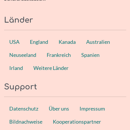
Länder
USA
England
Kanada
Australien
Neuseeland
Frankreich
Spanien
Irland
Weitere Länder
Support
Datenschutz
Über uns
Impressum
Bildnachweise
Kooperationspartner