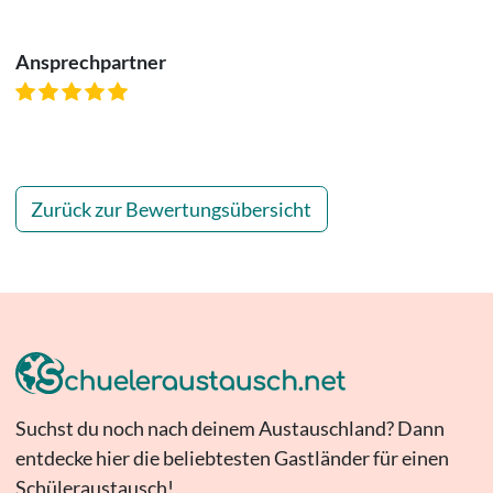
Ansprechpartner
Zurück zur Bewertungsübersicht
Suchst du noch nach deinem Austauschland? Dann
entdecke hier die beliebtesten Gastländer für einen
Schüleraustausch!