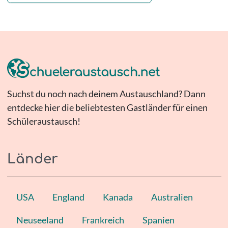
Suchst du noch nach deinem Austauschland? Dann
entdecke hier die beliebtesten Gastländer für einen
Schüleraustausch!
Länder
USA
England
Kanada
Australien
Neuseeland
Frankreich
Spanien