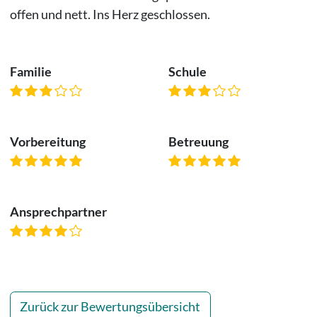
offen und nett. Ins Herz geschlossen.
Familie
Schule
Vorbereitung
Betreuung
Ansprechpartner
Zurück zur Bewertungsübersicht