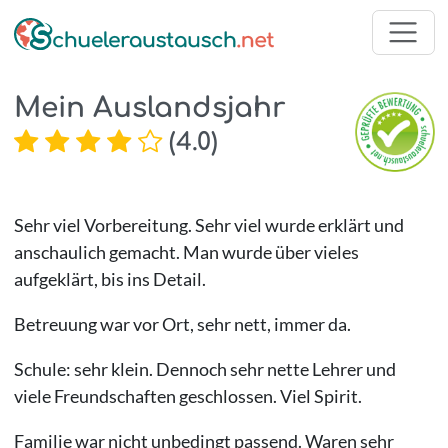
Mein Auslandsjahr
(
4.0
)
Sehr viel Vorbereitung. Sehr viel wurde erklärt und
anschaulich gemacht. Man wurde über vieles
aufgeklärt, bis ins Detail.
Betreuung war vor Ort, sehr nett, immer da.
Schule: sehr klein. Dennoch sehr nette Lehrer und
viele Freundschaften geschlossen. Viel Spirit.
Familie war nicht unbedingt passend. Waren sehr