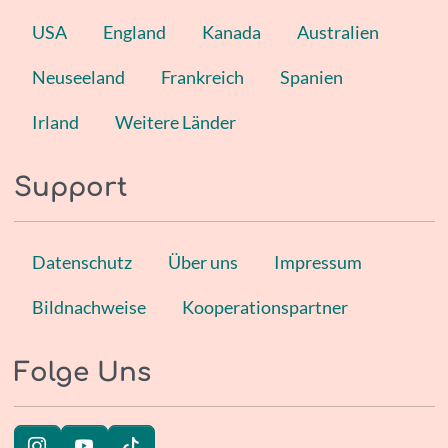
USA
England
Kanada
Australien
Neuseeland
Frankreich
Spanien
Irland
Weitere Länder
Support
Datenschutz
Über uns
Impressum
Bildnachweise
Kooperationspartner
Folge Uns