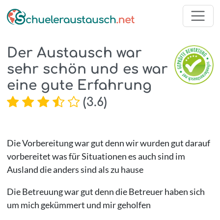
Der Austausch war
sehr schön und es war
eine gute Erfahrung
(
3.6
)
Die Vorbereitung war gut denn wir wurden gut darauf
vorbereitet was für Situationen es auch sind im
Ausland die anders sind als zu hause
Die Betreuung war gut denn die Betreuer haben sich
um mich gekümmert und mir geholfen