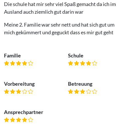
Die schule hat mir sehr viel Spaß gemacht da ich im
Ausland auch ziemlich gut darin war
Meine 2. Familie war sehr nett und hat sich gut um
mich gekümmert und geguckt dass es mir gut geht
Familie
Schule
Vorbereitung
Betreuung
Ansprechpartner