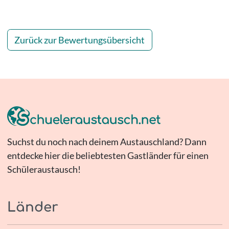
Zurück zur Bewertungsübersicht
Suchst du noch nach deinem Austauschland? Dann
entdecke hier die beliebtesten Gastländer für einen
Schüleraustausch!
Länder