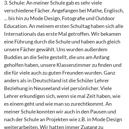
3. Schule: An meiner Schule gab es sehr viele
verschiedene Fächer. Angefangen bei Mathe, Englisch,
... bis hin zu Mode Design, Fotografie und Outdoor
Education. An meinem ersten Schultag haben sich alle
Internationals das erste Mal getroffen. Wir bekamen
eine Führung durch die Schule und haben auch gleich
unsere Fächer gewählt. Uns wurden außerdem
Buddies an die Seite gestellt, die uns am Anfang
geholfen haben, unsere Klassenzimmer zu finden und
die für viele auch zu guten Freunden wurden. Ganz
anders als in Deutschland ist die Schüler Lehrer
Beziehung in Neuseeland viel persönlicher. Viele
Lehrer erkundigen sich, wenn sie mal Zeit haben, wie
es einem geht und wie man so zurechtkommt. An
meiner Schule konnten wir auch in den Pausen und
nach der Schule an Projekten wie z.B. in Mode Design
weiterarbeiten. Wir hatten immer Zugang zu