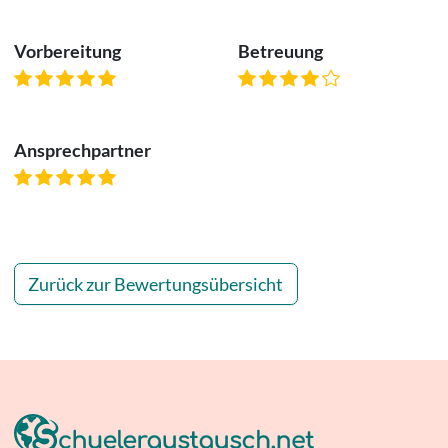
Vorbereitung
Betreuung
Ansprechpartner
Zurück zur Bewertungsübersicht