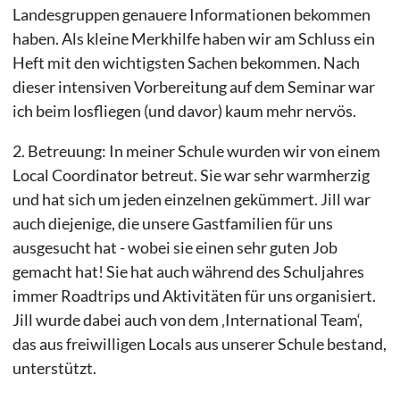
Landesgruppen genauere Informationen bekommen
haben. Als kleine Merkhilfe haben wir am Schluss ein
Heft mit den wichtigsten Sachen bekommen. Nach
dieser intensiven Vorbereitung auf dem Seminar war
ich beim losfliegen (und davor) kaum mehr nervös.
2. Betreuung: In meiner Schule wurden wir von einem
Local Coordinator betreut. Sie war sehr warmherzig
und hat sich um jeden einzelnen gekümmert. Jill war
auch diejenige, die unsere Gastfamilien für uns
ausgesucht hat - wobei sie einen sehr guten Job
gemacht hat! Sie hat auch während des Schuljahres
immer Roadtrips und Aktivitäten für uns organisiert.
Jill wurde dabei auch von dem ‚International Team‘,
das aus freiwilligen Locals aus unserer Schule bestand,
unterstützt.