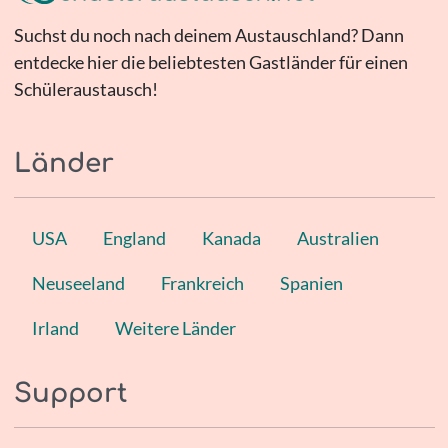
Suchst du noch nach deinem Austauschland? Dann
entdecke hier die beliebtesten Gastländer für einen
Schüleraustausch!
Länder
USA
England
Kanada
Australien
Neuseeland
Frankreich
Spanien
Irland
Weitere Länder
Support