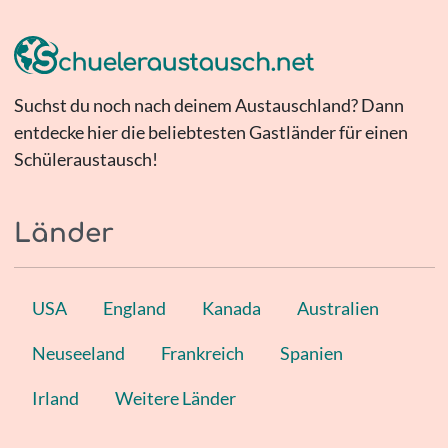
Suchst du noch nach deinem Austauschland? Dann
entdecke hier die beliebtesten Gastländer für einen
Schüleraustausch!
Länder
USA
England
Kanada
Australien
Neuseeland
Frankreich
Spanien
Irland
Weitere Länder