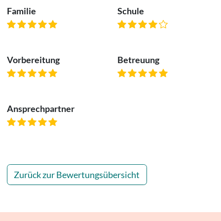
Familie
Schule
Vorbereitung
Betreuung
Ansprechpartner
Zurück zur Bewertungsübersicht