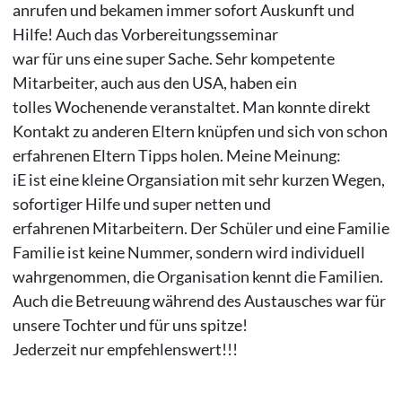
anrufen und bekamen immer sofort Auskunft und
Hilfe! Auch das Vorbereitungsseminar
war für uns eine super Sache. Sehr kompetente
Mitarbeiter, auch aus den USA, haben ein
tolles Wochenende veranstaltet. Man konnte direkt
Kontakt zu anderen Eltern knüpfen und sich von schon
erfahrenen Eltern Tipps holen. Meine Meinung:
iE ist eine kleine Organsiation mit sehr kurzen Wegen,
sofortiger Hilfe und super netten und
erfahrenen Mitarbeitern. Der Schüler und eine Familie
Familie ist keine Nummer, sondern wird individuell
wahrgenommen, die Organisation kennt die Familien.
Auch die Betreuung während des Austausches war für
unsere Tochter und für uns spitze!
Jederzeit nur empfehlenswert!!!