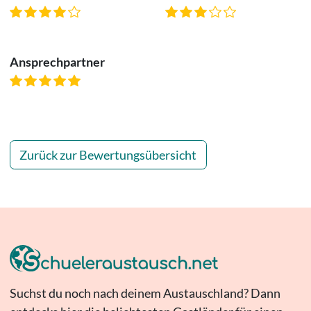
Ansprechpartner
Zurück zur Bewertungsübersicht
Suchst du noch nach deinem Austauschland? Dann