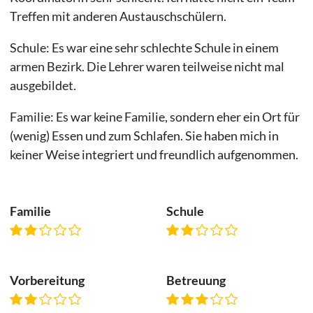
Treffen mit anderen Austauschschülern.
Schule: Es war eine sehr schlechte Schule in einem
armen Bezirk. Die Lehrer waren teilweise nicht mal
ausgebildet.
Familie: Es war keine Familie, sondern eher ein Ort für
(wenig) Essen und zum Schlafen. Sie haben mich in
keiner Weise integriert und freundlich aufgenommen.
Familie
Schule
Vorbereitung
Betreuung