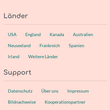
Länder
USA
England
Kanada
Australien
Neuseeland
Frankreich
Spanien
Irland
Weitere Länder
Support
Datenschutz
Über uns
Impressum
Bildnachweise
Kooperationspartner