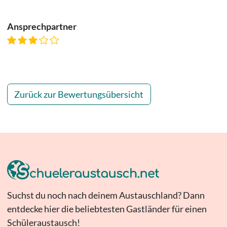
Ansprechpartner
Zurück zur Bewertungsübersicht
Suchst du noch nach deinem Austauschland? Dann
entdecke hier die beliebtesten Gastländer für einen
Schüleraustausch!