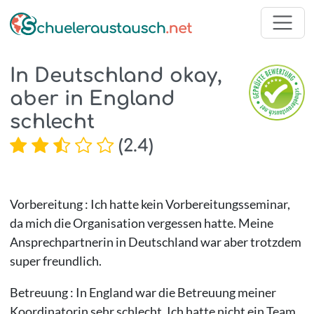
In Deutschland okay,
aber in England
schlecht
(
2.4
)
Vorbereitung : Ich hatte kein Vorbereitungsseminar,
da mich die Organisation vergessen hatte. Meine
Ansprechpartnerin in Deutschland war aber trotzdem
super freundlich.
Betreuung : In England war die Betreuung meiner
Koordinatorin sehr schlecht. Ich hatte nicht ein Team