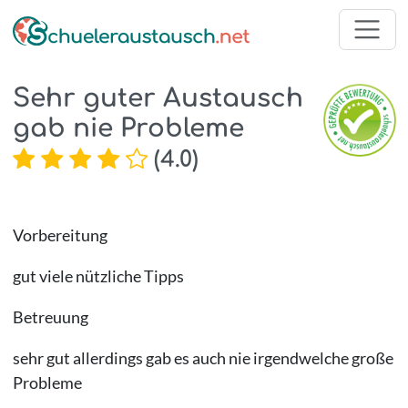
Sehr guter Austausch
gab nie Probleme
(
4.0
)
Vorbereitung
gut viele nützliche Tipps
Betreuung
sehr gut allerdings gab es auch nie irgendwelche große
Probleme