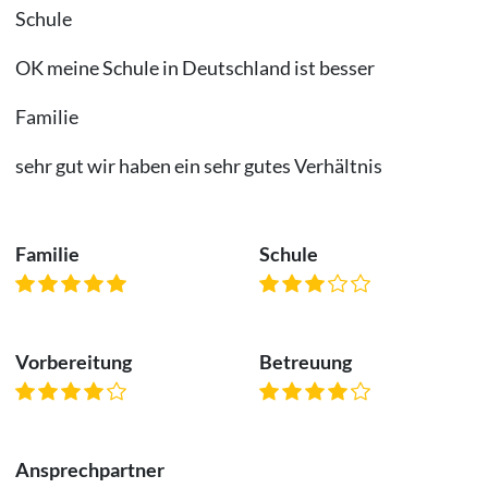
Schule
OK meine Schule in Deutschland ist besser
Familie
sehr gut wir haben ein sehr gutes Verhältnis
Familie
Schule
Vorbereitung
Betreuung
Ansprechpartner