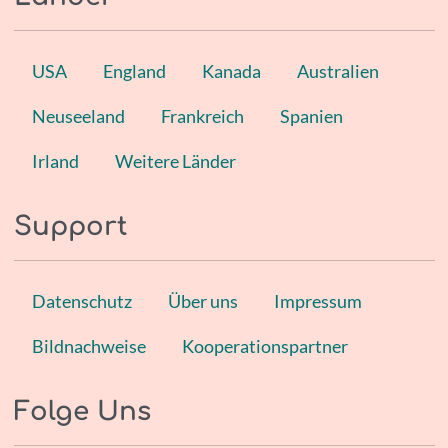
USA
England
Kanada
Australien
Neuseeland
Frankreich
Spanien
Irland
Weitere Länder
Support
Datenschutz
Über uns
Impressum
Bildnachweise
Kooperationspartner
Folge Uns