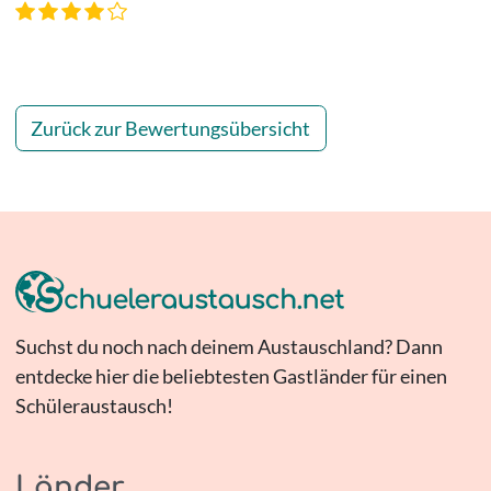
Zurück zur Bewertungsübersicht
Suchst du noch nach deinem Austauschland? Dann
entdecke hier die beliebtesten Gastländer für einen
Schüleraustausch!
Länder