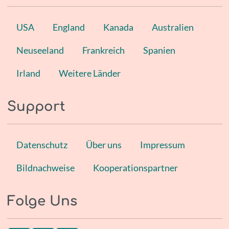
USA
England
Kanada
Australien
Neuseeland
Frankreich
Spanien
Irland
Weitere Länder
Support
Datenschutz
Über uns
Impressum
Bildnachweise
Kooperationspartner
Folge Uns