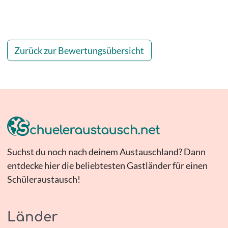
Zurück zur Bewertungsübersicht
Suchst du noch nach deinem Austauschland? Dann
entdecke hier die beliebtesten Gastländer für einen
Schüleraustausch!
Länder