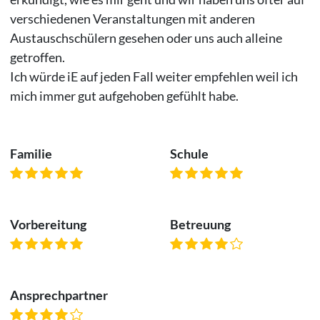
verschiedenen Veranstaltungen mit anderen
Austauschschülern gesehen oder uns auch alleine
getroffen.
Ich würde iE auf jeden Fall weiter empfehlen weil ich
mich immer gut aufgehoben gefühlt habe.
Familie
Schule
Vorbereitung
Betreuung
Ansprechpartner