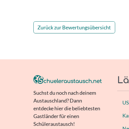
Zurück zur Bewertungsübersicht
Lä
Suchst du noch nach deinem
Austauschland? Dann
U
entdecke hier die beliebtesten
Ka
Gastländer für einen
Schüleraustausch!
Ne