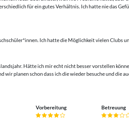
schiedlich für ein gutes Verhältnis. Ich hatte nie das Gefü
chschüler*innen. Ich hatte die Möglichkeit vielen Clubs u
ndsjahr. Hätte ich mir echt nicht besser vorstellen könn
und wir planen schon dass ich die wieder besuche und die
Vorbereitung
Betreuung