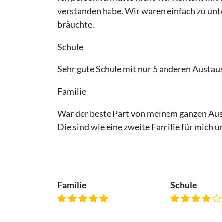
verstanden habe. Wir waren einfach zu unter
bräuchte.
Schule
Sehr gute Schule mit nur 5 anderen Austaus
Familie
War der beste Part von meinem ganzen Ausla
Die sind wie eine zweite Familie für mich 
Familie
Schule