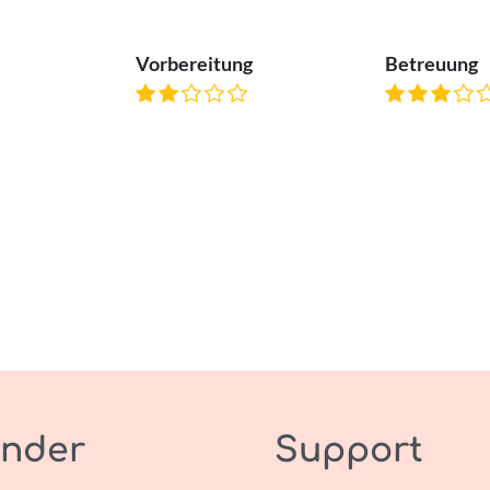
Vorbereitung
Betreuung
nder
Support