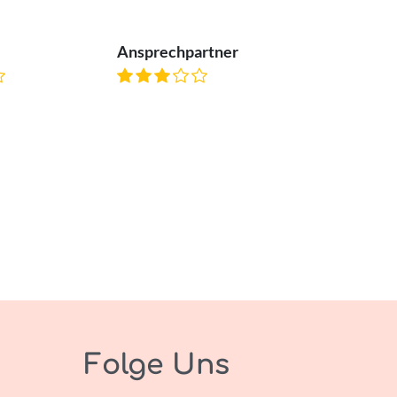
Ansprechpartner
Folge Uns