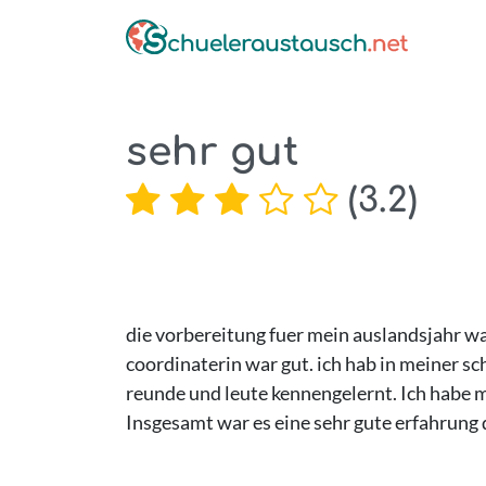
sehr gut
(
3.2
)
die vorbereitung fuer mein auslandsjahr wa
coordinaterin war gut. ich hab in meiner sch
reunde und leute kennengelernt. Ich habe m
Insgesamt war es eine sehr gute erfahrung di