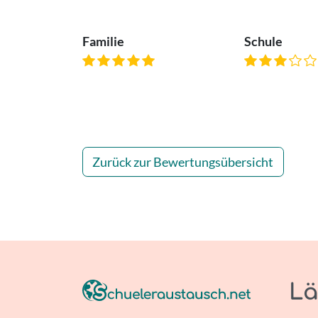
Familie
Schule
Zurück zur Bewertungsübersicht
Lä