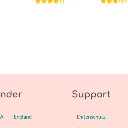
nder
Support
SA
England
Datenschutz