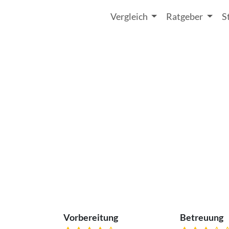
Vergleich
Ratgeber
S
Vorbereitung
Betreuung