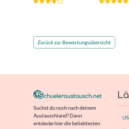
Zurück zur Bewertungsübersicht
Lä
Suchst du noch nach deinem
Austauschland? Dann
U
entdecke hier die beliebtesten