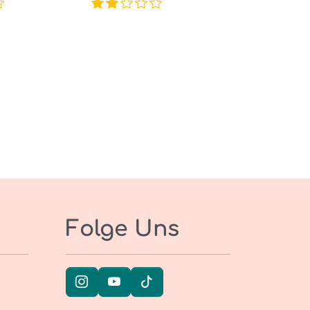
Folge Uns