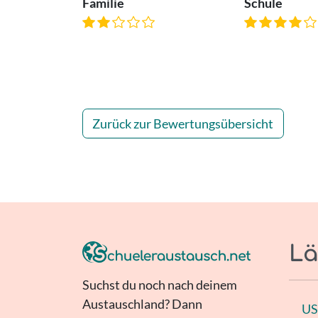
Familie
Schule
Zurück zur Bewertungsübersicht
Lä
Suchst du noch nach deinem
Austauschland? Dann
U