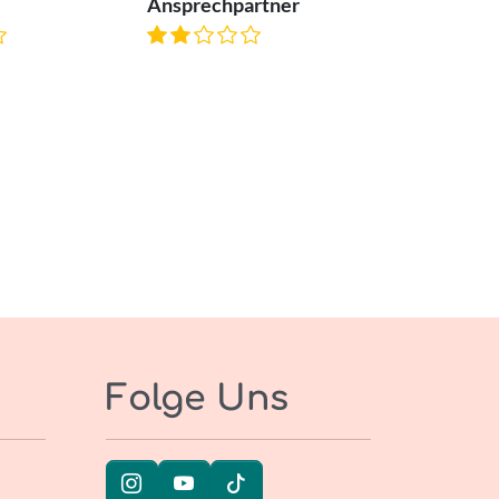
Ansprechpartner
Folge Uns