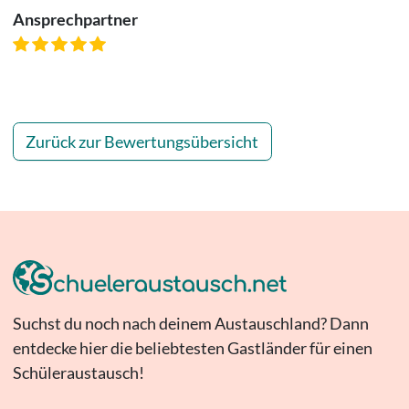
Ansprechpartner
Zurück zur Bewertungsübersicht
Suchst du noch nach deinem Austauschland? Dann
entdecke hier die beliebtesten Gastländer für einen
Schüleraustausch!