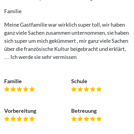
Familie
Meine Gastfamilie war wirklich super toll, wir haben
ganz viele Sachen zusammen unternommen, sie haben
sich super um mich gekümmert , mir ganz viele Sachen
über die französische Kultur beigebracht und erklärt,
… Ich werde sie sehr vermissen
Familie
Schule
Vorbereitung
Betreuung