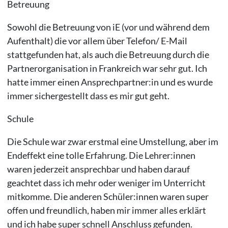
Betreuung
Sowohl die Betreuung von iE (vor und während dem
Aufenthalt) die vor allem über Telefon/ E-Mail
stattgefunden hat, als auch die Betreuung durch die
Partnerorganisation in Frankreich war sehr gut. Ich
hatte immer einen Ansprechpartner:in und es wurde
immer sichergestellt dass es mir gut geht.
Schule
Die Schule war zwar erstmal eine Umstellung, aber im
Endeffekt eine tolle Erfahrung. Die Lehrer:innen
waren jederzeit ansprechbar und haben darauf
geachtet dass ich mehr oder weniger im Unterricht
mitkomme. Die anderen Schüler:innen waren super
offen und freundlich, haben mir immer alles erklärt
und ich habe super schnell Anschluss gefunden.