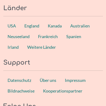
Länder
USA
England
Kanada
Australien
Neuseeland
Frankreich
Spanien
Irland
Weitere Länder
Support
Datenschutz
Über uns
Impressum
Bildnachweise
Kooperationspartner