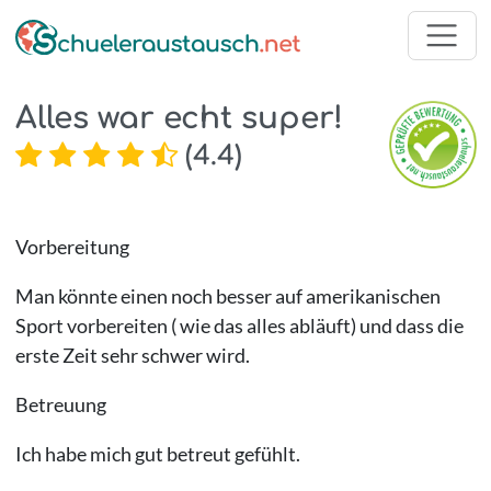
Alles war echt super!
(
4.4
)
Vorbereitung
Man könnte einen noch besser auf amerikanischen
Sport vorbereiten ( wie das alles abläuft) und dass die
erste Zeit sehr schwer wird.
Betreuung
Ich habe mich gut betreut gefühlt.