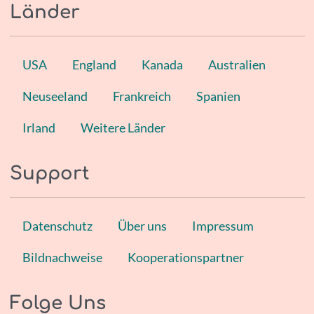
Länder
USA
England
Kanada
Australien
Neuseeland
Frankreich
Spanien
Irland
Weitere Länder
Support
Datenschutz
Über uns
Impressum
Bildnachweise
Kooperationspartner
Folge Uns