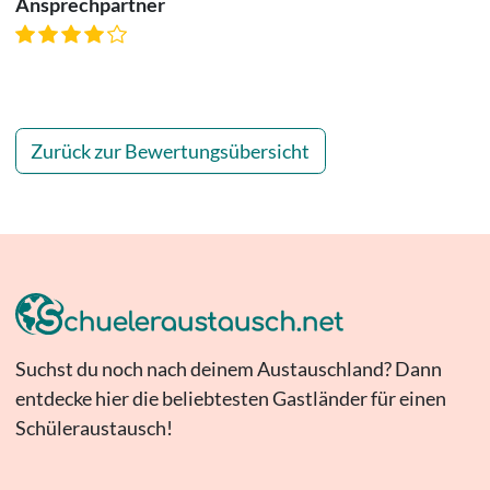
Ansprechpartner
Zurück zur Bewertungsübersicht
Suchst du noch nach deinem Austauschland? Dann
entdecke hier die beliebtesten Gastländer für einen
Schüleraustausch!