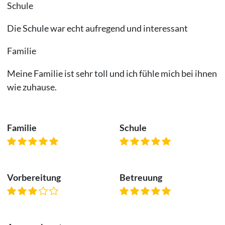
Schule
Die Schule war echt aufregend und interessant
Familie
Meine Familie ist sehr toll und ich fühle mich bei ihnen
wie zuhause.
Familie
Schule
Vorbereitung
Betreuung