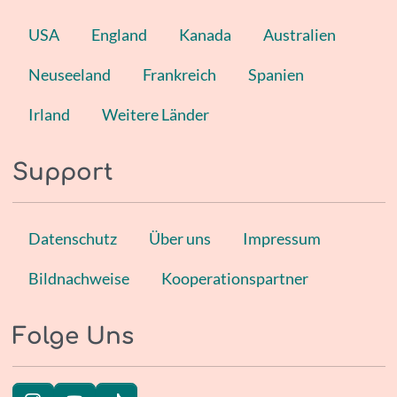
USA
England
Kanada
Australien
Neuseeland
Frankreich
Spanien
Irland
Weitere Länder
Support
Datenschutz
Über uns
Impressum
Bildnachweise
Kooperationspartner
Folge Uns