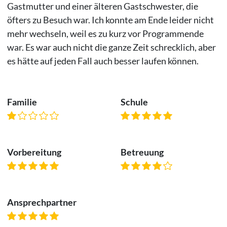
Gastmutter und einer älteren Gastschwester, die
öfters zu Besuch war. Ich konnte am Ende leider nicht
mehr wechseln, weil es zu kurz vor Programmende
war. Es war auch nicht die ganze Zeit schrecklich, aber
es hätte auf jeden Fall auch besser laufen können.
Familie
Schule
Vorbereitung
Betreuung
Ansprechpartner