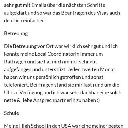
sehr gut mit Emails über die nächsten Schritte
aufgeklärt und so war das Beantragen des Visas auch
deutlich einfacher.
Betreuung
Die Betreuung vor Ort war wirklich sehr gut und ich
konnte meine Local Coordinatorin immer um
Ratfragen und sie hat mich immer sehr gut
aufgefangen und unterstüzt. Jeden zweiten Monat
haben wir uns persönlich getroffen und sonst
telefoniert. Bei Fragen stand sie mir fast rund um die
Uhr zu Verfügung und ich war sehr dankbar eine solch
nette & liebe Ansprechpartnerin zu haben :)
Schule
Meine High School in den USA war eine meiner besten