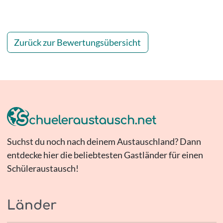
Zurück zur Bewertungsübersicht
Suchst du noch nach deinem Austauschland? Dann
entdecke hier die beliebtesten Gastländer für einen
Schüleraustausch!
Länder