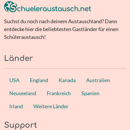
Suchst du noch nach deinem Austauschland? Dann
entdecke hier die beliebtesten Gastländer für einen
Schüleraustausch!
Länder
USA
England
Kanada
Australien
Neuseeland
Frankreich
Spanien
Irland
Weitere Länder
Support