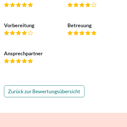
Vorbereitung
Betreuung
Ansprechpartner
Zurück zur Bewertungsübersicht