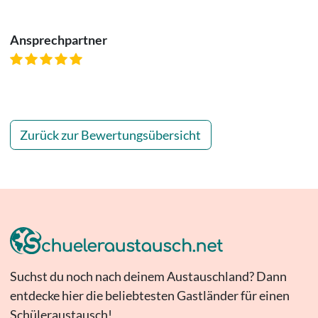
Ansprechpartner
Zurück zur Bewertungsübersicht
Suchst du noch nach deinem Austauschland? Dann
entdecke hier die beliebtesten Gastländer für einen
Schüleraustausch!