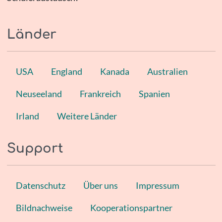
Länder
USA
England
Kanada
Australien
Neuseeland
Frankreich
Spanien
Irland
Weitere Länder
Support
Datenschutz
Über uns
Impressum
Bildnachweise
Kooperationspartner