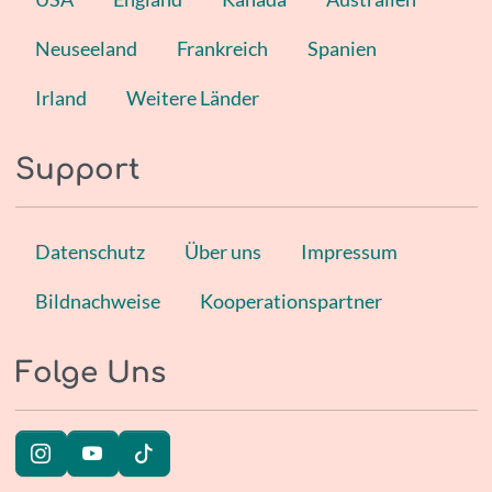
Neuseeland
Frankreich
Spanien
Irland
Weitere Länder
Support
Datenschutz
Über uns
Impressum
Bildnachweise
Kooperationspartner
Folge Uns