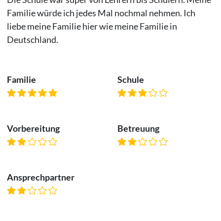
Familie würde ich jedes Mal nochmal nehmen. Ich
liebe meine Familie hier wie meine Familie in
Deutschland.
Familie
Schule
Vorbereitung
Betreuung
Ansprechpartner