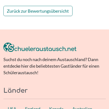
Zurück zur Bewertungsübersicht
Suchst du noch nach deinem Austauschland? Dann
entdecke hier die beliebtesten Gastländer für einen
Schüleraustausch!
Länder
USA
England
Kanada
Australien