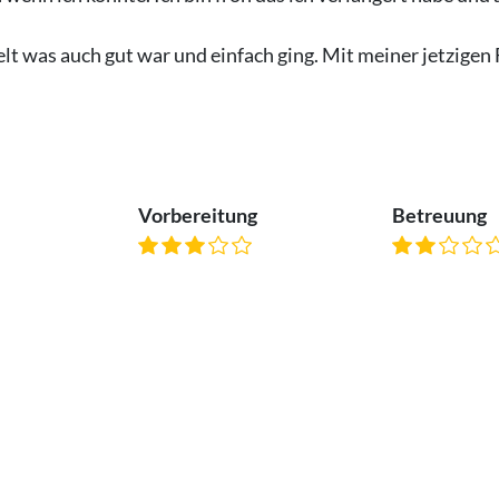
t was auch gut war und einfach ging. Mit meiner jetzigen F
Vorbereitung
Betreuung