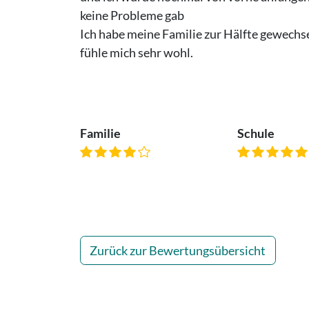
keine Probleme gab
Ich habe meine Familie zur Hälfte gewechsel
fühle mich sehr wohl.
Familie
Schule
Zurück zur Bewertungsübersicht