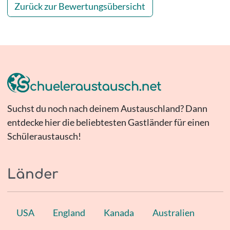
Zurück zur Bewertungsübersicht
Suchst du noch nach deinem Austauschland? Dann
entdecke hier die beliebtesten Gastländer für einen
Schüleraustausch!
Länder
USA
England
Kanada
Australien