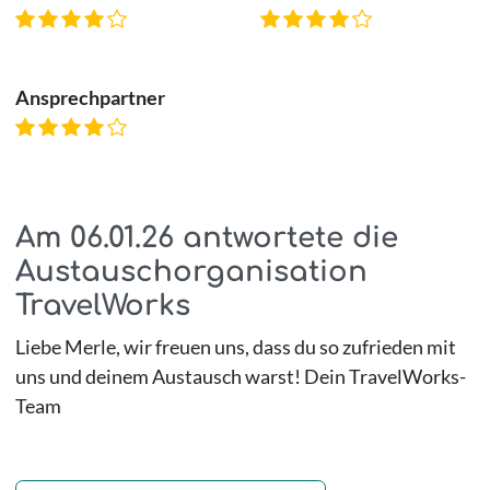
Ansprechpartner
Am
06.01.26
antwortete die
Austauschorganisation
TravelWorks
Liebe Merle, wir freuen uns, dass du so zufrieden mit
uns und deinem Austausch warst! Dein TravelWorks-
Team