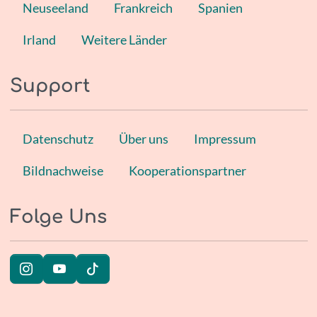
Neuseeland
Frankreich
Spanien
Irland
Weitere Länder
Support
Datenschutz
Über uns
Impressum
Bildnachweise
Kooperationspartner
Folge Uns