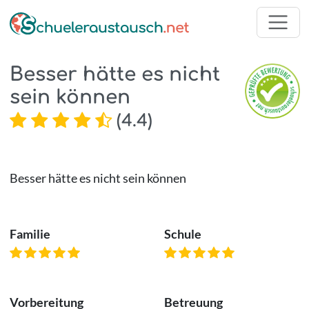
Besser hätte es nicht
sein können
(
4.4
)
Besser hätte es nicht sein können
Familie
Schule
Vorbereitung
Betreuung