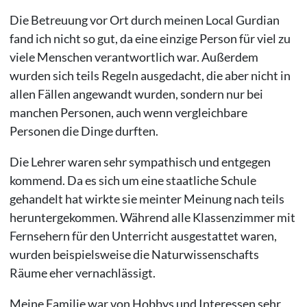
Die Betreuung vor Ort durch meinen Local Gurdian
fand ich nicht so gut, da eine einzige Person für viel zu
viele Menschen verantwortlich war. Außerdem
wurden sich teils Regeln ausgedacht, die aber nicht in
allen Fällen angewandt wurden, sondern nur bei
manchen Personen, auch wenn vergleichbare
Personen die Dinge durften.
Die Lehrer waren sehr sympathisch und entgegen
kommend. Da es sich um eine staatliche Schule
gehandelt hat wirkte sie meinter Meinung nach teils
heruntergekommen. Während alle Klassenzimmer mit
Fernsehern für den Unterricht ausgestattet waren,
wurden beispielsweise die Naturwissenschafts
Räume eher vernachlässigt.
Meine Familie war von Hobbys und Interessen sehr