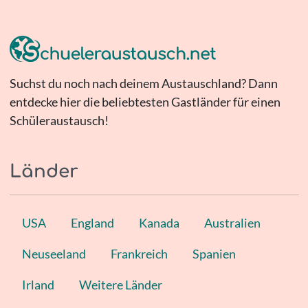
Suchst du noch nach deinem Austauschland? Dann
entdecke hier die beliebtesten Gastländer für einen
Schüleraustausch!
Länder
USA
England
Kanada
Australien
Neuseeland
Frankreich
Spanien
Irland
Weitere Länder