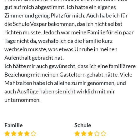
gut auf mich abgestimmt. Ich hatte ein eigenes
Zimmer und genug Platz für mich. Auch habe ich für
die Schule Vesper bekommen, das ich nicht selbst
richten musste. Jedoch war meine Familie für ein paar
Tage nicht da, weshalb ich da die Familie kurz
wechseln musste, was etwas Unruhe in meinen
Aufenthalt gebracht hat.
Ich hätte mir auch gewünscht, dass ich eine familiärere
Beziehung mit meinen Gasteltern gehabt hätte. Viele
Mahlzeiten habe ich alleine zu mir genommen, und
auch Ausflüge haben sie nicht wirklich mit mir
unternommen.
Familie
Schule