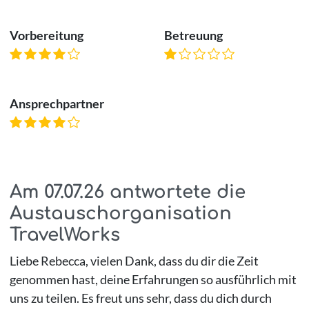
Vorbereitung
Betreuung
Ansprechpartner
Am
07.07.26
antwortete die
Austauschorganisation
TravelWorks
Liebe Rebecca, vielen Dank, dass du dir die Zeit
genommen hast, deine Erfahrungen so ausführlich mit
uns zu teilen. Es freut uns sehr, dass du dich durch