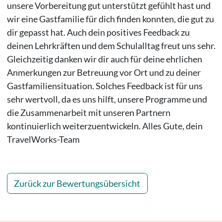
unsere Vorbereitung gut unterstützt gefühlt hast und
wir eine Gastfamilie für dich finden konnten, die gut zu
dir gepasst hat. Auch dein positives Feedback zu
deinen Lehrkräften und dem Schulalltag freut uns sehr.
Gleichzeitig danken wir dir auch für deine ehrlichen
Anmerkungen zur Betreuung vor Ort und zu deiner
Gastfamiliensituation. Solches Feedback ist für uns
sehr wertvoll, da es uns hilft, unsere Programme und
die Zusammenarbeit mit unseren Partnern
kontinuierlich weiterzuentwickeln. Alles Gute, dein
TravelWorks-Team
Zurück zur Bewertungsübersicht