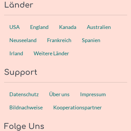
Länder
USA
England
Kanada
Australien
Neuseeland
Frankreich
Spanien
Irland
Weitere Länder
Support
Datenschutz
Über uns
Impressum
Bildnachweise
Kooperationspartner
Folge Uns