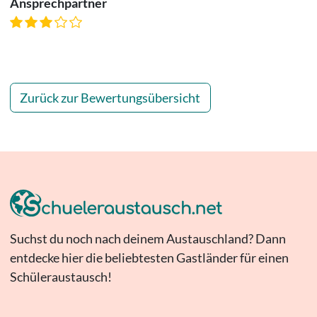
Ansprechpartner
Zurück zur Bewertungsübersicht
Suchst du noch nach deinem Austauschland? Dann
entdecke hier die beliebtesten Gastländer für einen
Schüleraustausch!