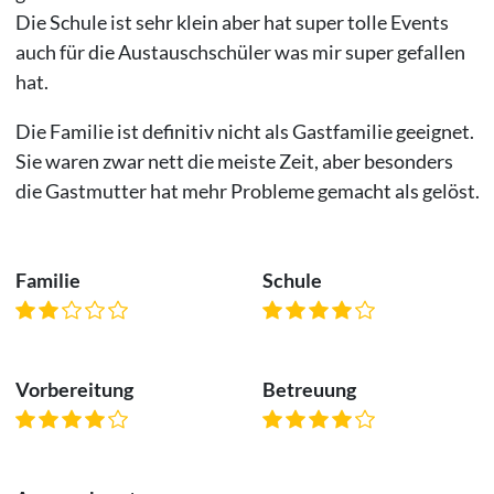
Die Schule ist sehr klein aber hat super tolle Events
auch für die Austauschschüler was mir super gefallen
hat.
Die Familie ist definitiv nicht als Gastfamilie geeignet.
Sie waren zwar nett die meiste Zeit, aber besonders
die Gastmutter hat mehr Probleme gemacht als gelöst.
Familie
Schule
Vorbereitung
Betreuung