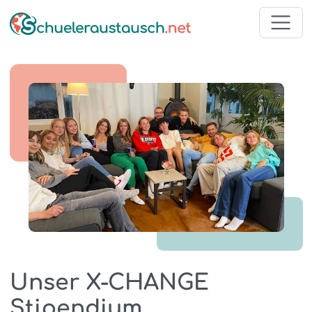
Unser X-CHANGE
Stipendium