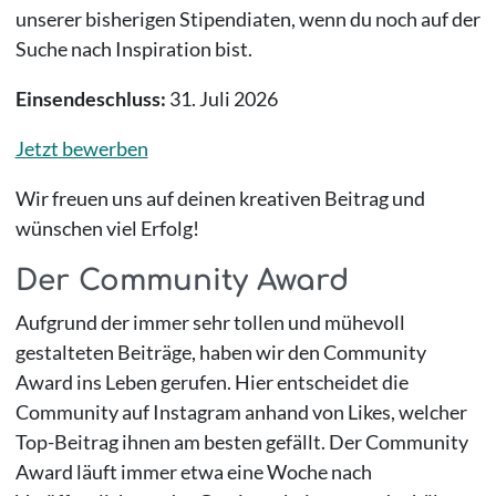
unserer bisherigen Stipendiaten, wenn du noch auf der
Suche nach Inspiration bist.
Einsendeschluss:
31. Juli 2026
Jetzt bewerben
Wir freuen uns auf deinen kreativen Beitrag und
wünschen viel Erfolg!
Der Community Award
Aufgrund der immer sehr tollen und mühevoll
gestalteten Beiträge, haben wir den Community
Award ins Leben gerufen. Hier entscheidet die
Community auf Instagram anhand von Likes, welcher
Top-Beitrag ihnen am besten gefällt. Der Community
Award läuft immer etwa eine Woche nach