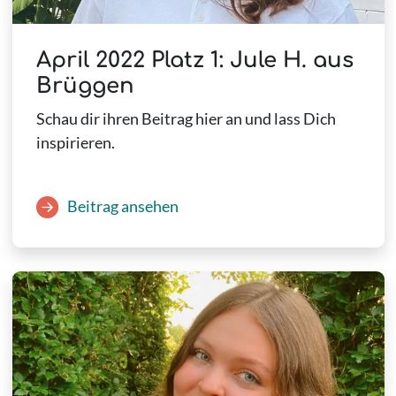
April 2022 Platz 1: Jule H. aus
Brüggen
Schau dir ihren Beitrag hier an und lass Dich
inspirieren.
Beitrag ansehen