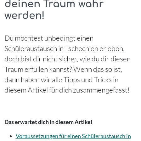
deinen Traum wahr
werden!
Du möchtest unbedingt einen
Schüleraustausch in Tschechien erleben,
doch bist dir nicht sicher, wie du dir diesen
Traum erfüllen kannst? Wenn das so ist,
dann haben wir alle Tipps und Tricks in
diesem Artikel für dich zusammengefasst!
Das erwartet dich in diesem Artikel
Voraussetzungen für einen Schüleraustausch in