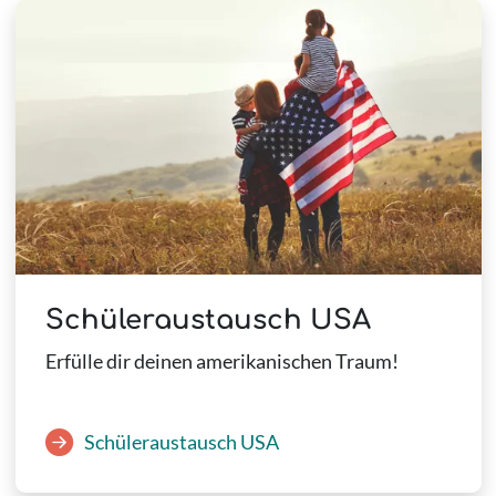
Schüleraustausch USA
Erfülle dir deinen amerikanischen Traum!
Schüleraustausch USA