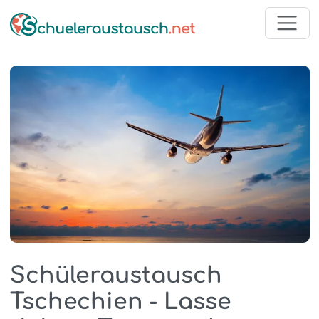
Schüleraustausch
Tschechien - Lasse