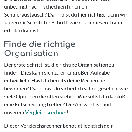
unbedingt nach Tschechien für einen
Schüleraustausch? Dann bist du hier richtige, denn wir
zeigen dir Schritt für Schritt, wie du dir diesen Traum
erfüllen kannst,
Finde die richtige
Organisation
Der erste Schritt ist, die richtige Organisation zu
finden. Dies kann sich zu einer großen Aufgabe
entwickeln. Hast du bereits deine Recherche
begonnen? Dann hast du sicherlich schon gesehen, wie
viele Optionen die offen stehen. Wie sollst du da bloß
eine Entscheidung treffen? Die Antwort ist: mit
unserem
Vergleichsrechner
!
Dieser Vergleichsrechner benötigt lediglich dein