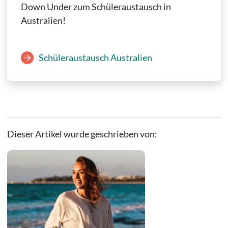
Down Under zum Schüleraustausch in
Australien!
Schüleraustausch Australien
Dieser Artikel wurde geschrieben von: