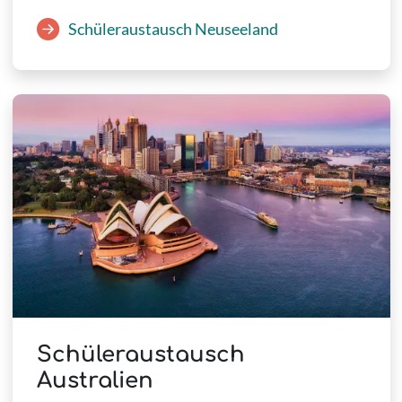
Schüleraustausch Neuseeland
Schüleraustausch
Australien