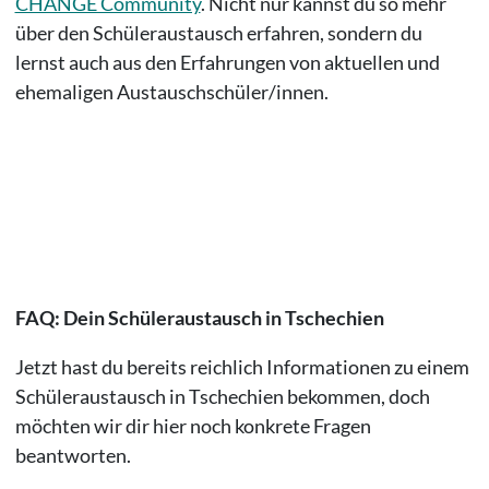
CHANGE Community
. Nicht nur kannst du so mehr
über den Schüleraustausch erfahren, sondern du
lernst auch aus den Erfahrungen von aktuellen und
ehemaligen Austauschschüler/innen.
FAQ: Dein Schüleraustausch in Tschechien
Jetzt hast du bereits reichlich Informationen zu einem
Schüleraustausch in Tschechien bekommen, doch
möchten wir dir hier noch konkrete Fragen
beantworten.