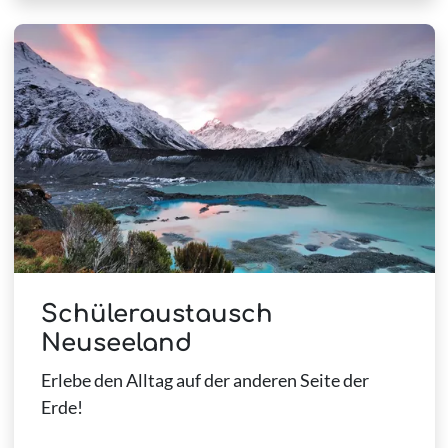
Schüleraustausch
Neuseeland
Erlebe den Alltag auf der anderen Seite der
Erde!