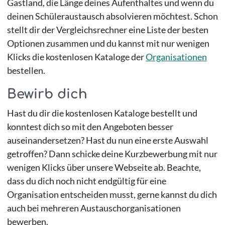
Gastland, die Länge deines Aufenthaltes und wenn du
deinen Schüleraustausch absolvieren möchtest. Schon
stellt dir der Vergleichsrechner eine Liste der besten
Optionen zusammen und du kannst mit nur wenigen
Klicks die kostenlosen Kataloge der
Organisationen
bestellen.
Bewirb dich
Hast du dir die kostenlosen Kataloge bestellt und
konntest dich so mit den Angeboten besser
auseinandersetzen? Hast du nun eine erste Auswahl
getroffen? Dann schicke deine Kurzbewerbung mit nur
wenigen Klicks über unsere Webseite ab. Beachte,
dass du dich noch nicht endgültig für eine
Organisation entscheiden musst, gerne kannst du dich
auch bei mehreren Austauschorganisationen
bewerben.