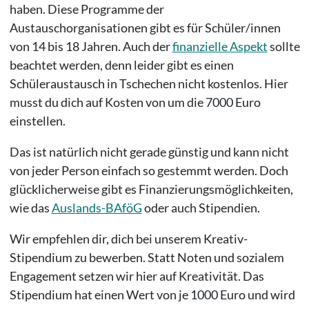
haben. Diese Programme der
Austauschorganisationen gibt es für Schüler/innen
von 14 bis 18 Jahren. Auch der
finanzielle Aspekt
sollte
beachtet werden, denn leider gibt es einen
Schüleraustausch in Tschechen nicht kostenlos. Hier
musst du dich auf Kosten von um die 7000 Euro
einstellen.
Das ist natürlich nicht gerade günstig und kann nicht
von jeder Person einfach so gestemmt werden. Doch
glücklicherweise gibt es Finanzierungsmöglichkeiten,
wie das
Auslands-BAföG
oder auch Stipendien.
Wir empfehlen dir, dich bei unserem Kreativ-
Stipendium zu bewerben. Statt Noten und sozialem
Engagement setzen wir hier auf Kreativität. Das
Stipendium hat einen Wert von je 1000 Euro und wird