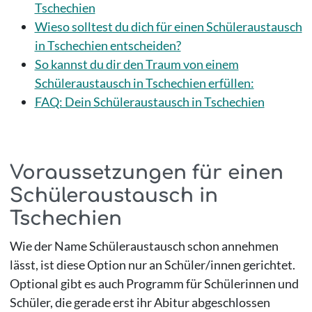
Tschechien
Wieso solltest du dich für einen Schüleraustausch
in Tschechien entscheiden?
So kannst du dir den Traum von einem
Schüleraustausch in Tschechien erfüllen:
FAQ: Dein Schüleraustausch in Tschechien
Voraussetzungen für einen
Schüleraustausch in
Tschechien
Wie der Name Schüleraustausch schon annehmen
lässt, ist diese Option nur an Schüler/innen gerichtet.
Optional gibt es auch Programm für Schülerinnen und
Schüler, die gerade erst ihr Abitur abgeschlossen