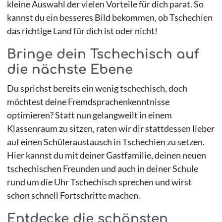
kleine Auswahl der vielen Vorteile für dich parat. So
kannst du ein besseres Bild bekommen, ob Tschechien
das richtige Land für dich ist oder nicht!
Bringe dein Tschechisch auf
die nächste Ebene
Du sprichst bereits ein wenig tschechisch, doch
möchtest deine Fremdsprachenkenntnisse
optimieren? Statt nun gelangweilt in einem
Klassenraum zu sitzen, raten wir dir stattdessen lieber
auf einen Schüleraustausch in Tschechien zu setzen.
Hier kannst du mit deiner Gastfamilie, deinen neuen
tschechischen Freunden und auch in deiner Schule
rund um die Uhr Tschechisch sprechen und wirst
schon schnell Fortschritte machen.
Entdecke die schönsten