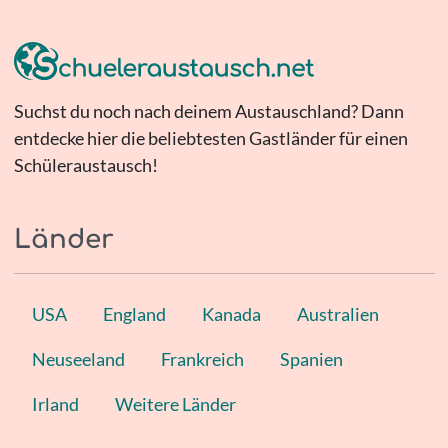
Suchst du noch nach deinem Austauschland? Dann
entdecke hier die beliebtesten Gastländer für einen
Schüleraustausch!
Länder
USA
England
Kanada
Australien
Neuseeland
Frankreich
Spanien
Irland
Weitere Länder