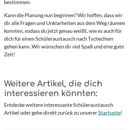
bestimmen.
Kann die Planung nun beginnen? Wir hoffen, dass wir
dir alle Fragen und Unklarheiten aus dem Weg räumen
konnten, sodass du jetzt genau weißt, wie es auch für
dich für einen Schüleraustausch nach Tschechien
gehen kann. Wir wünschen dir viel Spaß und eine gute
Zeit!
Weitere Artikel, die dich
interessieren könnten:
Entdecke weitere interessante Schüleraustausch
Artikel oder gehe direkt zurück zu unserer
Startseite
!