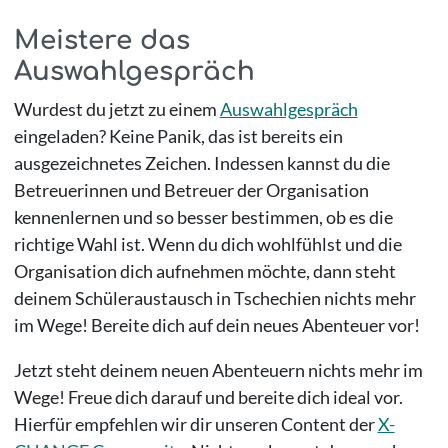
Meistere das
Auswahlgespräch
Wurdest du jetzt zu einem
Auswahlgespräch
eingeladen? Keine Panik, das ist bereits ein
ausgezeichnetes Zeichen. Indessen kannst du die
Betreuerinnen und Betreuer der Organisation
kennenlernen und so besser bestimmen, ob es die
richtige Wahl ist. Wenn du dich wohlfühlst und die
Organisation dich aufnehmen möchte, dann steht
deinem Schüleraustausch in Tschechien nichts mehr
im Wege! Bereite dich auf dein neues Abenteuer vor!
Jetzt steht deinem neuen Abenteuern nichts mehr im
Wege! Freue dich darauf und bereite dich ideal vor.
Hierfür empfehlen wir dir unseren Content der
X-