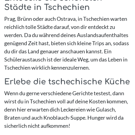
Städte in Tschechien
Prag, Brünn oder auch Ostrava, in Tschechien warten
reichlich tolle Städte darauf, von dir entdeckt zu
werden. Da du während deines Auslandsaufenthaltes
genügend Zeit hast, bieten sich kleine Trips an, sodass
du dir das Land genauer anschauen kannst. Ein
Schüleraustausch ist der ideale Weg, um das Leben in
Tschechien wirklich kennenzulernen.
Erlebe die tschechische Küche
Wenn du gerne verschiedene Gerichte testest, dann
wirst du in Tschechien voll auf deine Kosten kommen,
denn hier erwarten dich Leckereien wie Gulasch,
Braten und auch Knoblauch-Suppe. Hunger wird da
sicherlich nicht aufkommen!