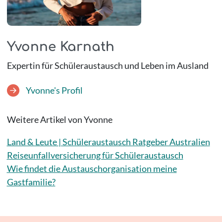
Yvonne Karnath
Expertin für Schüleraustausch und Leben im Ausland
Yvonne's Profil
Weitere Artikel von Yvonne
Land & Leute | Schüleraustausch Ratgeber Australien
Reiseunfallversicherung für Schüleraustausch
Wie findet die Austauschorganisation meine
Gastfamilie?