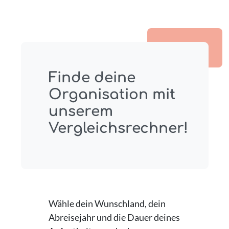
Finde deine
Organisation mit
unserem
Vergleichsrechner!
Wähle dein Wunschland, dein
Abreisejahr und die Dauer deines