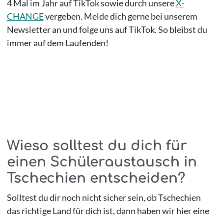
4 Mal im Jahr auf TikTok sowie durch unsere
X-
CHANGE
vergeben. Melde dich gerne bei unserem
Newsletter an und folge uns auf TikTok. So bleibst du
immer auf dem Laufenden!
Wieso solltest du dich für
einen Schüleraustausch in
Tschechien entscheiden?
Solltest du dir noch nicht sicher sein, ob Tschechien
das richtige Land für dich ist, dann haben wir hier eine