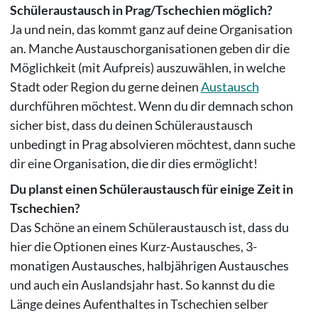
Schüleraustausch in Prag/Tschechien möglich?
Ja und nein, das kommt ganz auf deine Organisation
an. Manche Austauschorganisationen geben dir die
Möglichkeit (mit Aufpreis) auszuwählen, in welche
Stadt oder Region du gerne deinen
Austausch
durchführen möchtest. Wenn du dir demnach schon
sicher bist, dass du deinen Schüleraustausch
unbedingt in Prag absolvieren möchtest, dann suche
dir eine Organisation, die dir dies ermöglicht!
Du planst einen Schüleraustausch für einige Zeit in
Tschechien?
Das Schöne an einem Schüleraustausch ist, dass du
hier die Optionen eines Kurz-Austausches, 3-
monatigen Austausches, halbjährigen Austausches
und auch ein Auslandsjahr hast. So kannst du die
Länge deines Aufenthaltes in Tschechien selber