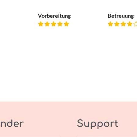
Vorbereitung
Betreuung
nder
Support