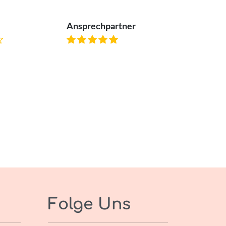
Ansprechpartner
Folge Uns