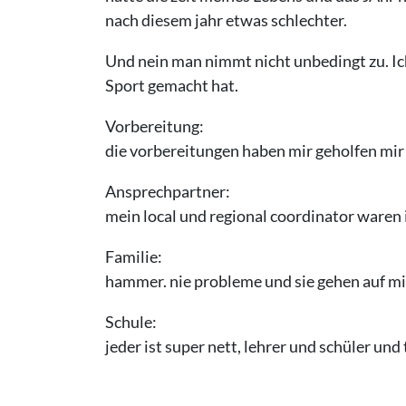
nach diesem jahr etwas schlechter.
Und nein man nimmt nicht unbedingt zu. Ic
Sport gemacht hat.
Vorbereitung:
die vorbereitungen haben mir geholfen mir 
Ansprechpartner:
mein local und regional coordinator waren 
Familie:
hammer. nie probleme und sie gehen auf mi
Schule:
jeder ist super nett, lehrer und schüler und