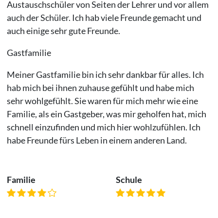
Austauschschüler von Seiten der Lehrer und vor allem
auch der Schüler. Ich hab viele Freunde gemacht und
auch einige sehr gute Freunde.
Gastfamilie
Meiner Gastfamilie bin ich sehr dankbar für alles. Ich
hab mich bei ihnen zuhause gefühlt und habe mich
sehr wohlgefühlt. Sie waren für mich mehr wie eine
Familie, als ein Gastgeber, was mir geholfen hat, mich
schnell einzufinden und mich hier wohlzufühlen. Ich
habe Freunde fürs Leben in einem anderen Land.
Familie
Schule