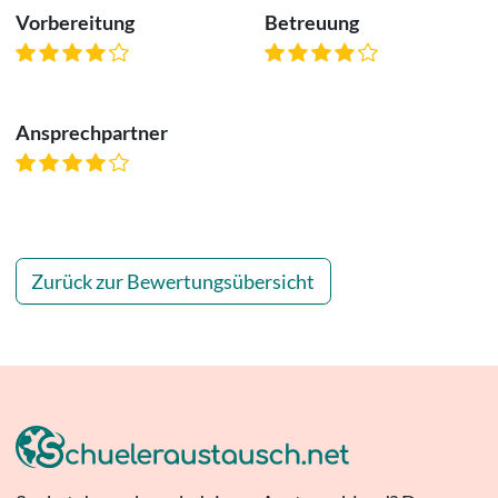
Vorbereitung
Betreuung
Ansprechpartner
Zurück zur Bewertungsübersicht