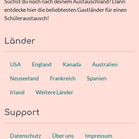
Suchst du noch nach deinem Austauschland? Dann
entdecke hier die beliebtesten Gastländer für einen
Schüleraustausch!
Länder
USA
England
Kanada
Australien
Neuseeland
Frankreich
Spanien
Irland
Weitere Länder
Support
Datenschutz
Über uns
Impressum