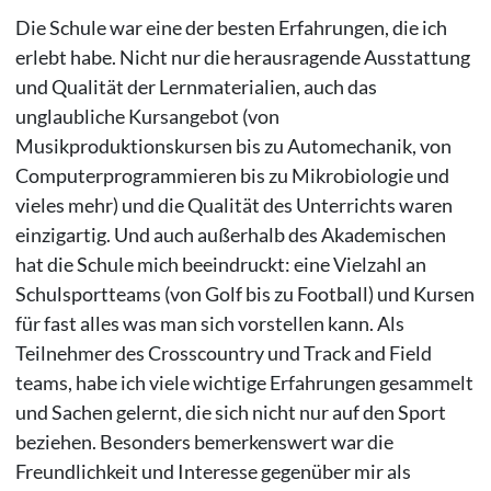
Die Schule war eine der besten Erfahrungen, die ich
erlebt habe. Nicht nur die herausragende Ausstattung
und Qualität der Lernmaterialien, auch das
unglaubliche Kursangebot (von
Musikproduktionskursen bis zu Automechanik, von
Computerprogrammieren bis zu Mikrobiologie und
vieles mehr) und die Qualität des Unterrichts waren
einzigartig. Und auch außerhalb des Akademischen
hat die Schule mich beeindruckt: eine Vielzahl an
Schulsportteams (von Golf bis zu Football) und Kursen
für fast alles was man sich vorstellen kann. Als
Teilnehmer des Crosscountry und Track and Field
teams, habe ich viele wichtige Erfahrungen gesammelt
und Sachen gelernt, die sich nicht nur auf den Sport
beziehen. Besonders bemerkenswert war die
Freundlichkeit und Interesse gegenüber mir als