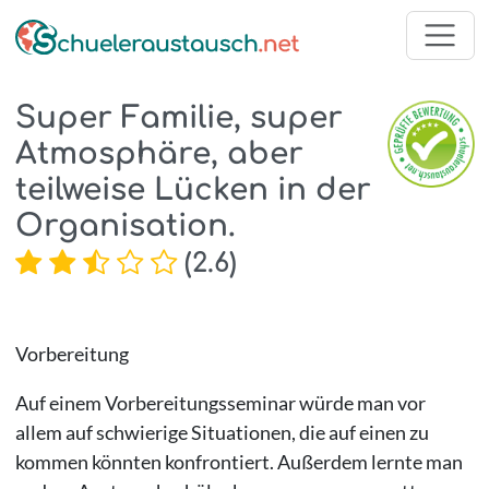
Super Familie, super
Atmosphäre, aber
teilweise Lücken in der
Organisation.
(
2.6
)
Vorbereitung
Auf einem Vorbereitungsseminar würde man vor
allem auf schwierige Situationen, die auf einen zu
kommen könnten konfrontiert. Außerdem lernte man