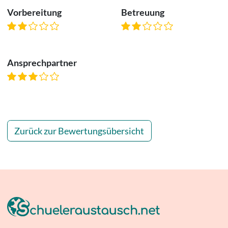
Vorbereitung
Betreuung
Ansprechpartner
Zurück zur Bewertungsübersicht