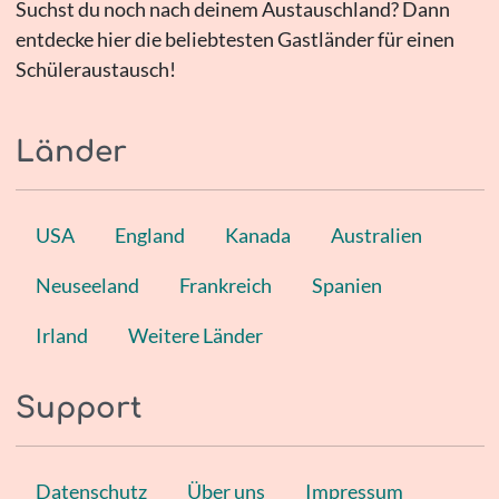
Suchst du noch nach deinem Austauschland? Dann
entdecke hier die beliebtesten Gastländer für einen
Schüleraustausch!
Länder
USA
England
Kanada
Australien
Neuseeland
Frankreich
Spanien
Irland
Weitere Länder
Support
Datenschutz
Über uns
Impressum