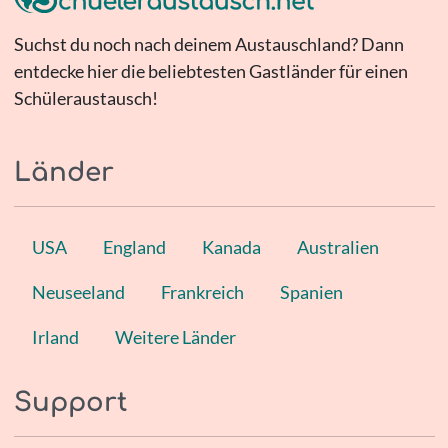
Suchst du noch nach deinem Austauschland? Dann
entdecke hier die beliebtesten Gastländer für einen
Schüleraustausch!
Länder
USA
England
Kanada
Australien
Neuseeland
Frankreich
Spanien
Irland
Weitere Länder
Support