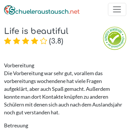
Life is beautiful
(
3.8
)
Vorbereitung
Die Vorbereitung war sehr gut, vorallem das
vorbereitungs wochendene hat viele Fragen
aufgeklärt, aber auch Spaß gemacht. Außerdem
konnte man dort Kontakte knüpfen zu anderen
Schülern mit denen sich auch nach dem Auslandsjahr
noch gut verstanden hat.
Betreuung