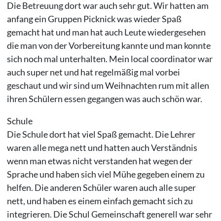
Die Betreuung dort war auch sehr gut. Wir hatten am
anfang ein Gruppen Picknick was wieder Spaß
gemacht hat und man hat auch Leute wiedergesehen
die man von der Vorbereitung kannte und man konnte
sich noch mal unterhalten. Mein local coordinator war
auch super net und hat regelmäßig mal vorbei
geschaut und wir sind um Weihnachten rum mit allen
ihren Schülern essen gegangen was auch schön war.
Schule
Die Schule dort hat viel Spaß gemacht. Die Lehrer
waren alle mega nett und hatten auch Verständnis
wenn man etwas nicht verstanden hat wegen der
Sprache und haben sich viel Mühe gegeben einem zu
helfen. Die anderen Schüler waren auch alle super
nett, und haben es einem einfach gemacht sich zu
integrieren. Die Schul Gemeinschaft generell war sehr