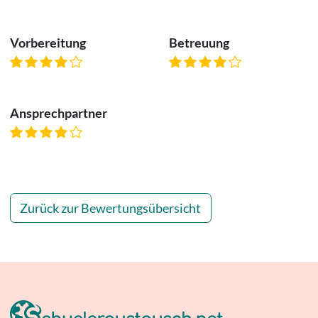
Vorbereitung
Betreuung
Ansprechpartner
Zurück zur Bewertungsübersicht