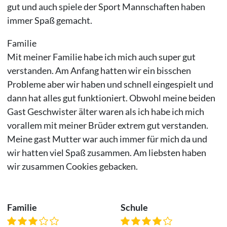
gut und auch spiele der Sport Mannschaften haben
immer Spaß gemacht.
Familie
Mit meiner Familie habe ich mich auch super gut
verstanden. Am Anfang hatten wir ein bisschen
Probleme aber wir haben und schnell eingespielt und
dann hat alles gut funktioniert. Obwohl meine beiden
Gast Geschwister älter waren als ich habe ich mich
vorallem mit meiner Brüder extrem gut verstanden.
Meine gast Mutter war auch immer für mich da und
wir hatten viel Spaß zusammen. Am liebsten haben
wir zusammen Cookies gebacken.
Familie
Schule