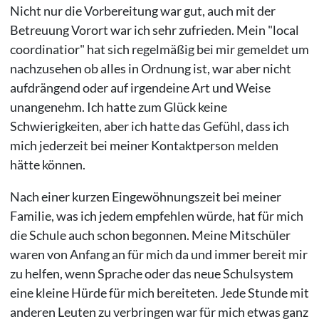
Nicht nur die Vorbereitung war gut, auch mit der
Betreuung Vorort war ich sehr zufrieden. Mein "local
coordinatior" hat sich regelmäßig bei mir gemeldet um
nachzusehen ob alles in Ordnung ist, war aber nicht
aufdrängend oder auf irgendeine Art und Weise
unangenehm. Ich hatte zum Glück keine
Schwierigkeiten, aber ich hatte das Gefühl, dass ich
mich jederzeit bei meiner Kontaktperson melden
hätte können.
Nach einer kurzen Eingewöhnungszeit bei meiner
Familie, was ich jedem empfehlen würde, hat für mich
die Schule auch schon begonnen. Meine Mitschüler
waren von Anfang an für mich da und immer bereit mir
zu helfen, wenn Sprache oder das neue Schulsystem
eine kleine Hürde für mich bereiteten. Jede Stunde mit
anderen Leuten zu verbringen war für mich etwas ganz