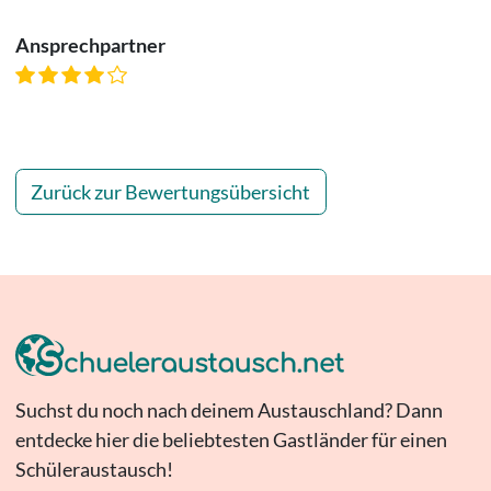
Ansprechpartner
Zurück zur Bewertungsübersicht
Suchst du noch nach deinem Austauschland? Dann
entdecke hier die beliebtesten Gastländer für einen
Schüleraustausch!