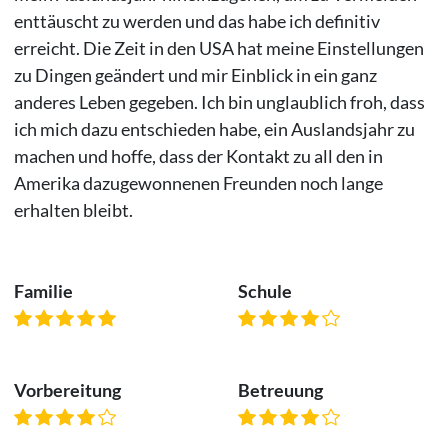
enttäuscht zu werden und das habe ich definitiv
erreicht. Die Zeit in den USA hat meine Einstellungen
zu Dingen geändert und mir Einblick in ein ganz
anderes Leben gegeben. Ich bin unglaublich froh, dass
ich mich dazu entschieden habe, ein Auslandsjahr zu
machen und hoffe, dass der Kontakt zu all den in
Amerika dazugewonnenen Freunden noch lange
erhalten bleibt.
Familie
Schule
Vorbereitung
Betreuung