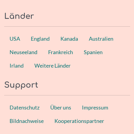
Länder
USA
England
Kanada
Australien
Neuseeland
Frankreich
Spanien
Irland
Weitere Länder
Support
Datenschutz
Über uns
Impressum
Bildnachweise
Kooperationspartner