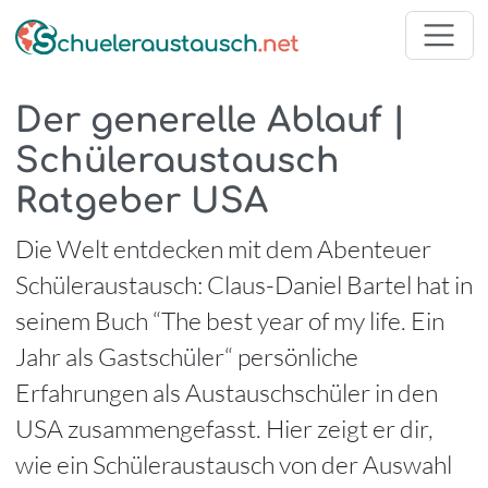
Der generelle Ablauf |
Schüleraustausch
Ratgeber USA
Die Welt entdecken mit dem Abenteuer
Schüleraustausch: Claus-Daniel Bartel hat in
seinem Buch “The best year of my life. Ein
Jahr als Gastschüler“ persönliche
Erfahrungen als Austauschschüler in den
USA zusammengefasst. Hier zeigt er dir,
wie ein Schüleraustausch von der Auswahl