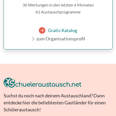
36 Wertungen in den letzten 6 Monaten
61 Austauschprogramme
Gratis Katalog
zum Organisationsprofil
Suchst du noch nach deinem Austauschland? Dann
entdecke hier die beliebtesten Gastländer für einen
Schüleraustausch!