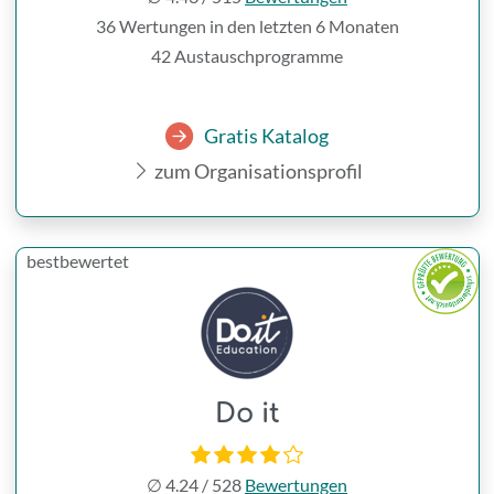
36 Wertungen in den letzten 6 Monaten
42 Austauschprogramme
Gratis Katalog
zum Organisationsprofil
bestbewertet
Do it
∅
4.24
/
528
Bewertungen