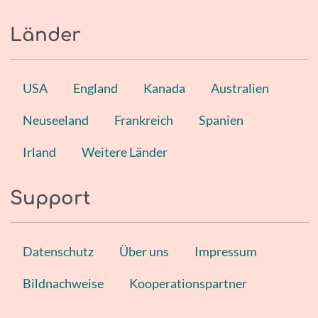
Länder
USA
England
Kanada
Australien
Neuseeland
Frankreich
Spanien
Irland
Weitere Länder
Support
Datenschutz
Über uns
Impressum
Bildnachweise
Kooperationspartner