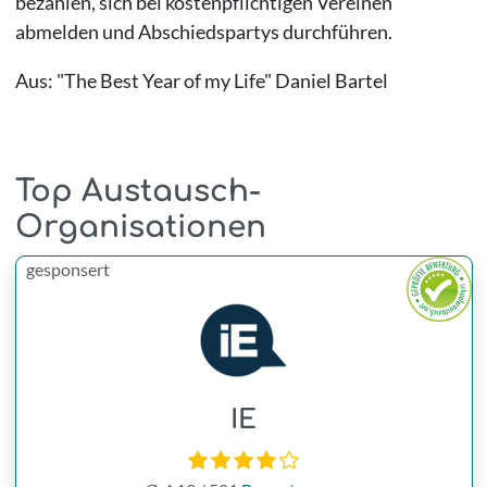
bezahlen, sich bei kostenpflichtigen Vereinen
abmelden und Abschiedspartys durchführen.
Aus: "The Best Year of my Life" Daniel Bartel
Top Austausch-
Organisationen
gesponsert
IE