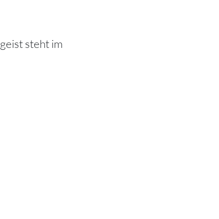
geist steht im