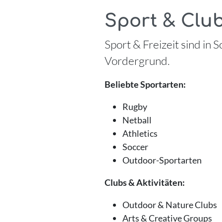
Sport & Clu
Sport & Freizeit sind in 
Vordergrund.
Beliebte Sportarten:
Rugby
Netball
Athletics
Soccer
Outdoor-Sportarten
Clubs & Aktivitäten:
Outdoor & Nature Clubs
Arts & Creative Groups