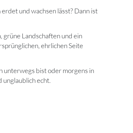
h erdet und wachsen lässt? Dann ist
n, grüne Landschaften und ein
sprünglichen, ehrlichen Seite
 unterwegs bist oder morgens in
d unglaublich echt.